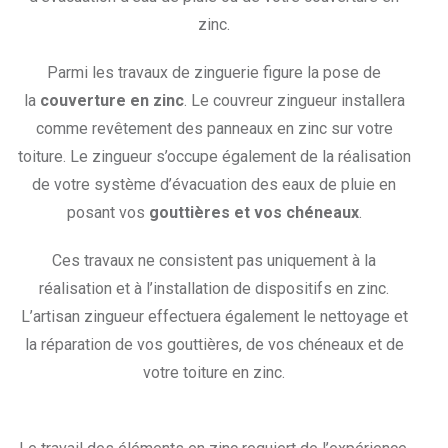
zinc.
Parmi les travaux de zinguerie figure la pose de
la
couverture en zinc
. Le couvreur zingueur installera
comme revêtement des panneaux en zinc sur votre
toiture. Le zingueur s’occupe également de la réalisation
de votre système d’évacuation des eaux de pluie en
posant vos
gouttières et vos chéneaux
.
Ces travaux ne consistent pas uniquement à la
réalisation et à l’installation de dispositifs en zinc.
L’artisan zingueur effectuera également le nettoyage et
la réparation de vos gouttières, de vos chéneaux et de
votre toiture en zinc.