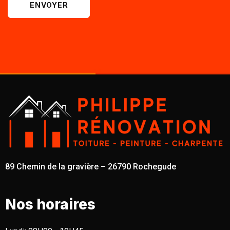
ENVOYER
89 Chemin de la gravière – 26790 Rochegude
Nos horaires