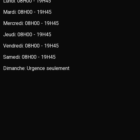
Lundi:
08H00 - 19H45
Mardi:
08H00 - 19H45
Mercredi:
08H00 - 19H45
Jeudi:
08H00 - 19H45
Vendredi:
08H00 - 19H45
Samedi:
08H00 - 19H45
Dimanche:
Urgence seulement