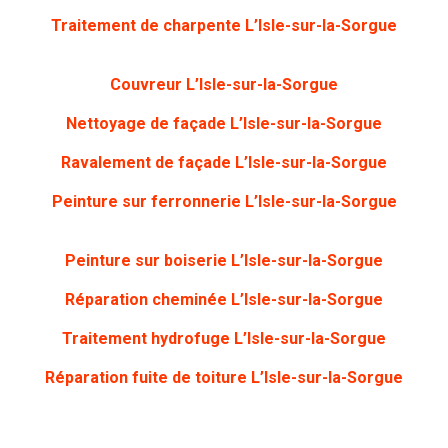
Traitement de charpente
L’Isle-sur-la-Sorgue
Couvreur L’Isle-sur-la-Sorgue
Nettoyage de façade
L’Isle-sur-la-Sorgue
Ravalement de façade L’Isle-sur-la-Sorgue
Peinture sur ferronnerie
L’Isle-sur-la-Sorgue
Peinture sur boiserie
L’Isle-sur-la-Sorgue
Réparation cheminée L’Isle-sur-la-Sorgue
Traitement hydrofuge L’Isle-sur-la-Sorgue
Réparation fuite de toiture L’Isle-sur-la-Sorgue