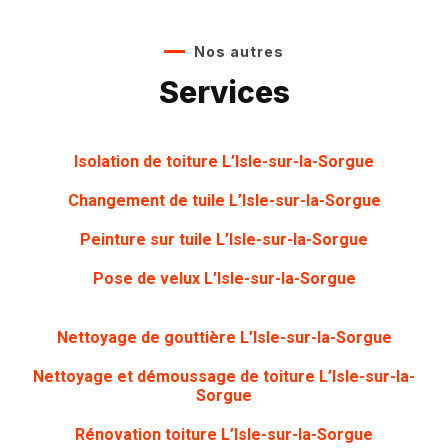
Nos autres
Services
Isolation de toiture L’Isle-sur-la-Sorgue
Changement de tuile L’Isle-sur-la-Sorgue
Peinture sur tuile
L’Isle-sur-la-Sorgue
Pose de velux L’Isle-sur-la-Sorgue
Nettoyage de gouttière
L’Isle-sur-la-Sorgue
Nettoyage et démoussage de toiture L’Isle-sur-la-
Sorgue
Rénovation toiture
L’Isle-sur-la-Sorgue