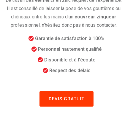
Le travail des éléments en zinc requiert de l’expérience.
Il est conseillé de laisser la pose de vos gouttières ou
chéneaux entre les mains d’un
couvreur zingueur
professionnel, n’hésitez donc pas à nous contacter.
Garantie de satisfaction à 100%
Personnel hautement qualifié
Disponible et à l'écoute
Respect des délais
DEVIS GRATUIT