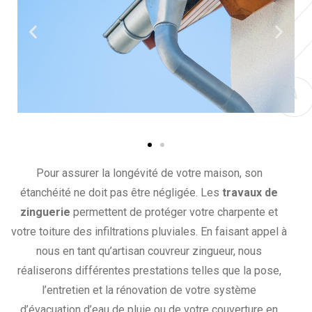
Pour assurer la longévité de votre maison, son
étanchéité ne doit pas être négligée. Les
travaux de
zinguerie
permettent de protéger votre charpente et
votre toiture des infiltrations pluviales. En faisant appel à
nous en tant qu’artisan couvreur zingueur, nous
réaliserons différentes prestations telles que la pose,
l’entretien et la rénovation de votre système
d’évacuation d’eau de pluie ou de votre couverture en