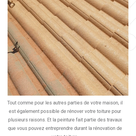
Tout comme pour les autres parties de votre maison, il
est également possible de rénover votre toiture pour
plusieurs raisons. Et la peinture fait partie des travaux
que vous pouvez entreprendre durant la rénovation de