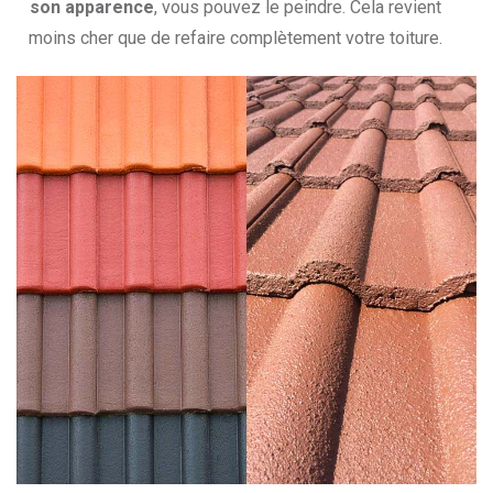
son apparence
, vous pouvez le peindre. Cela revient
moins cher que de refaire complètement votre toiture.