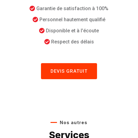
Garantie de satisfaction à 100%
Personnel hautement qualifié
Disponible et à l'écoute
Respect des délais
DEVIS GRATUIT
Nos autres
Services