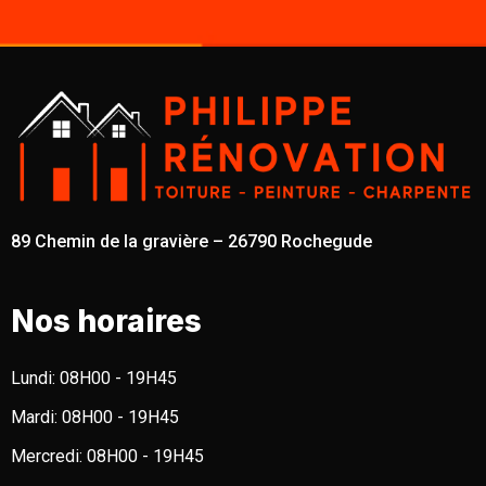
89 Chemin de la gravière – 26790 Rochegude
Nos horaires
Lundi:
08H00 - 19H45
Mardi:
08H00 - 19H45
Mercredi:
08H00 - 19H45