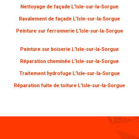
Nettoyage de façade
L’Isle-sur-la-Sorgue
Ravalement de façade L’Isle-sur-la-Sorgue
Peinture sur ferronnerie
L’Isle-sur-la-Sorgue
Peinture sur boiserie
L’Isle-sur-la-Sorgue
Réparation cheminée L’Isle-sur-la-Sorgue
Traitement hydrofuge L’Isle-sur-la-Sorgue
Réparation fuite de toiture L’Isle-sur-la-Sorgue