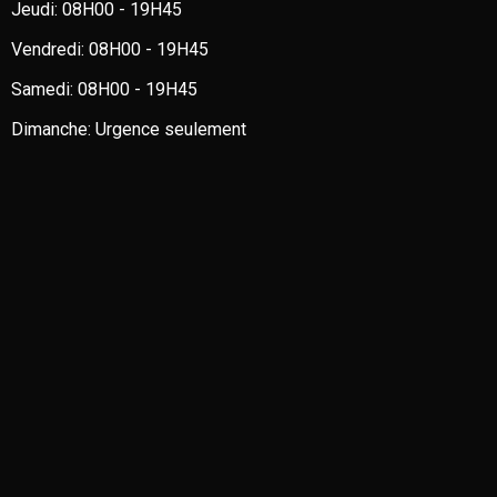
Jeudi:
08H00 - 19H45
Vendredi:
08H00 - 19H45
Samedi:
08H00 - 19H45
Dimanche:
Urgence seulement