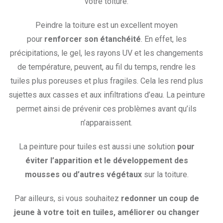
votre toiture.
Peindre la toiture est un excellent moyen
pour
renforcer son étanchéité
. En effet, les
précipitations, le gel, les rayons UV et les changements
de température, peuvent, au fil du temps, rendre les
tuiles plus poreuses et plus fragiles. Cela les rend plus
sujettes aux casses et aux infiltrations d’eau. La peinture
permet ainsi de prévenir ces problèmes avant qu’ils
n’apparaissent.
La peinture pour tuiles est aussi une solution
pour
éviter l’apparition et le développement des
mousses ou d’autres végétaux
sur la toiture.
Par ailleurs, si vous souhaitez
redonner un coup de
jeune à votre toit en tuiles, améliorer ou changer