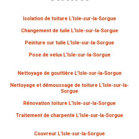
Isolation de toiture L’Isle-sur-la-Sorgue
Changement de tuile L’Isle-sur-la-Sorgue
Peinture sur tuile
L’Isle-sur-la-Sorgue
Pose de velux L’Isle-sur-la-Sorgue
Nettoyage de gouttière
L’Isle-sur-la-Sorgue
Nettoyage et démoussage de toiture L’Isle-sur-la-
Sorgue
Rénovation toiture
L’Isle-sur-la-Sorgue
Traitement de charpente
L’Isle-sur-la-Sorgue
Couvreur L’Isle-sur-la-Sorgue