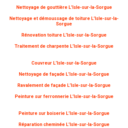
Nettoyage de gouttière
L’Isle-sur-la-Sorgue
Nettoyage et démoussage de toiture L’Isle-sur-la-
Sorgue
Rénovation toiture
L’Isle-sur-la-Sorgue
Traitement de charpente
L’Isle-sur-la-Sorgue
Couvreur L’Isle-sur-la-Sorgue
Nettoyage de façade
L’Isle-sur-la-Sorgue
Ravalement de façade L’Isle-sur-la-Sorgue
Peinture sur ferronnerie
L’Isle-sur-la-Sorgue
Peinture sur boiserie
L’Isle-sur-la-Sorgue
Réparation cheminée L’Isle-sur-la-Sorgue