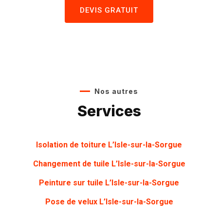
DEVIS GRATUIT
Nos autres
Services
Isolation de toiture L’Isle-sur-la-Sorgue
Changement de tuile L’Isle-sur-la-Sorgue
Peinture sur tuile
L’Isle-sur-la-Sorgue
Pose de velux L’Isle-sur-la-Sorgue