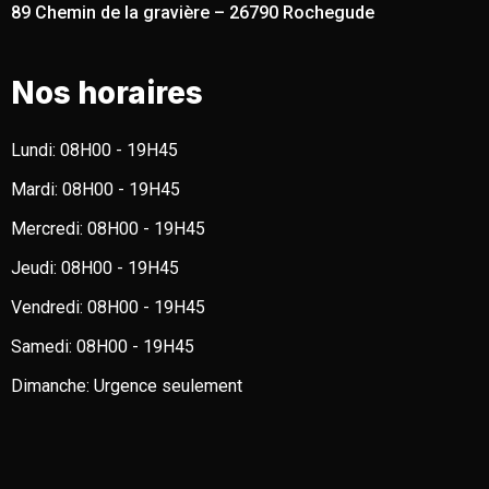
89 Chemin de la gravière – 26790 Rochegude
Nos horaires
Lundi:
08H00 - 19H45
Mardi:
08H00 - 19H45
Mercredi:
08H00 - 19H45
Jeudi:
08H00 - 19H45
Vendredi:
08H00 - 19H45
Samedi:
08H00 - 19H45
Dimanche:
Urgence seulement