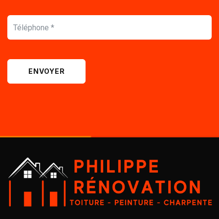
ENVOYER