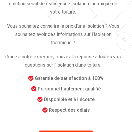
solution serait de réaliser une isolation thermique de
votre toiture.
Vous souhaitez connaitre le prix d’une isolation ? Vous
souhaitez avoir des informations sur l’isolation
thermique ?
Grâce à notre expertise, trouvez la réponse à toutes vos
questions sur l’isolation d’une toiture.
Garantie de satisfaction à 100%
Personnel hautement qualifié
Disponible et à l'écoute
Respect des délais