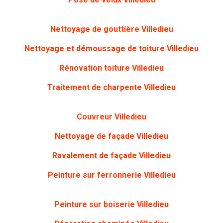
Nettoyage de gouttière
Villedieu
Nettoyage et démoussage de toiture
Villedieu
Rénovation toiture
Villedieu
Traitement de charpente
Villedieu
Couvreur
Villedieu
Nettoyage de façade
Villedieu
Ravalement de façade
Villedieu
Peinture sur ferronnerie
Villedieu
Peinture sur boiserie
Villedieu