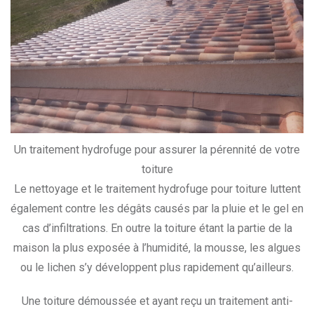
Un traitement hydrofuge pour assurer la pérennité de votre
toiture
Le nettoyage et le traitement hydrofuge pour toiture luttent
également contre les dégâts causés par la pluie et le gel en
cas d’infiltrations. En outre la toiture étant la partie de la
maison la plus exposée à l’humidité, la mousse, les algues
ou le lichen s’y développent plus rapidement qu’ailleurs.
Une toiture démoussée et ayant reçu un traitement anti-