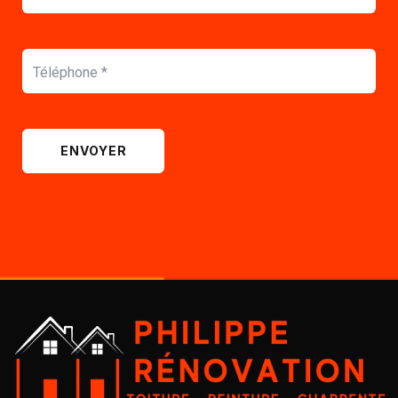
ENVOYER