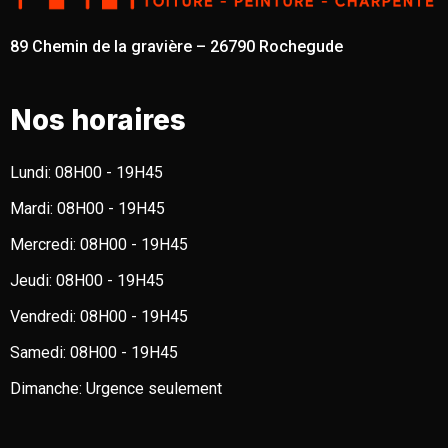
89 Chemin de la gravière – 26790 Rochegude
Nos horaires
Lundi:
08H00 - 19H45
Mardi:
08H00 - 19H45
Mercredi:
08H00 - 19H45
Jeudi:
08H00 - 19H45
Vendredi:
08H00 - 19H45
Samedi:
08H00 - 19H45
Dimanche:
Urgence seulement