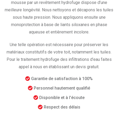
mousse par un revêtement hydrofuge dispose d’une
meilleure longévité. Nous nettoyons et décapons les tuiles
sous haute pression. Nous appliquons ensuite une
monoprotection à base de liants siloxanes en phase
aqueuse et entièrement incolore.
Une telle opération est nécessaire pour préserver les
matériaux constitutifs de votre toit, notamment les tuiles.
Pour le traitement hydrofuge des infiltrations d’eau faites
appel à nous en établissant un devis gratuit.
Garantie de satisfaction à 100%
Personnel hautement qualifié
Disponible et à l'écoute
Respect des délais