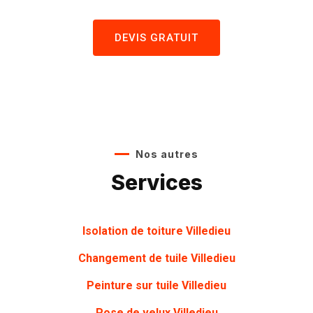
DEVIS GRATUIT
Nos autres
Services
Isolation de toiture
Villedieu
Changement de tuile
Villedieu
Peinture sur tuile
Villedieu
Pose de velux
Villedieu