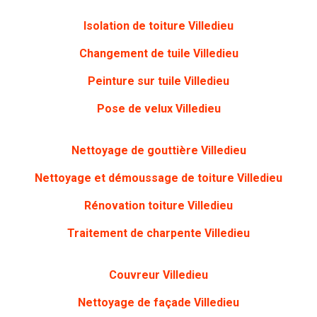
Isolation de toiture
Villedieu
Changement de tuile
Villedieu
Peinture sur tuile
Villedieu
Pose de velux
Villedieu
Nettoyage de gouttière
Villedieu
Nettoyage et démoussage de toiture
Villedieu
Rénovation toiture
Villedieu
Traitement de charpente
Villedieu
Couvreur
Villedieu
Nettoyage de façade
Villedieu