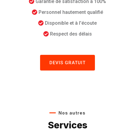
Garantie de satisfaction à 100%
Personnel hautement qualifié
Disponible et à l'écoute
Respect des délais
DEVIS GRATUIT
Nos autres
Services