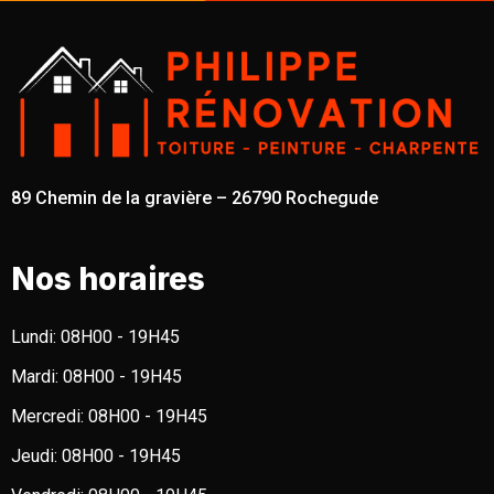
89 Chemin de la gravière – 26790 Rochegude
Nos horaires
Lundi:
08H00 - 19H45
Mardi:
08H00 - 19H45
Mercredi:
08H00 - 19H45
Jeudi:
08H00 - 19H45