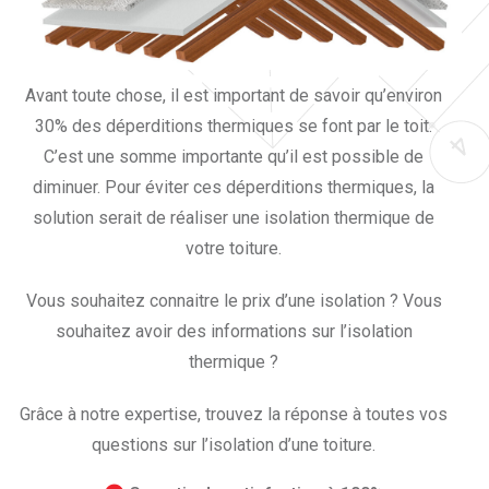
Avant toute chose, il est important de savoir qu’environ
30% des déperditions thermiques se font par le toit.
C’est une somme importante qu’il est possible de
diminuer. Pour éviter ces déperditions thermiques, la
solution serait de réaliser une isolation thermique de
votre toiture.
Vous souhaitez connaitre le prix d’une isolation ? Vous
souhaitez avoir des informations sur l’isolation
thermique ?
Grâce à notre expertise, trouvez la réponse à toutes vos
questions sur l’isolation d’une toiture.