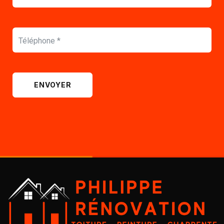
ENVOYER