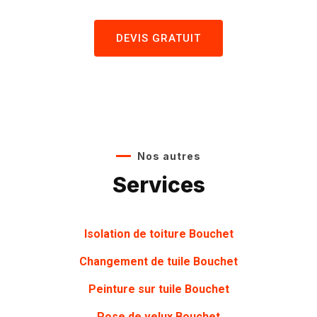
DEVIS GRATUIT
Nos autres
Services
Isolation de toiture Bouchet
Changement de tuile Bouchet
Peinture sur tuile Bouchet
Pose de velux Bouchet