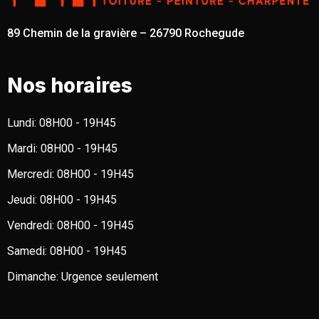
89 Chemin de la gravière – 26790 Rochegude
Nos horaires
Lundi:
08H00 - 19H45
Mardi:
08H00 - 19H45
Mercredi:
08H00 - 19H45
Jeudi:
08H00 - 19H45
Vendredi:
08H00 - 19H45
Samedi:
08H00 - 19H45
Dimanche:
Urgence seulement