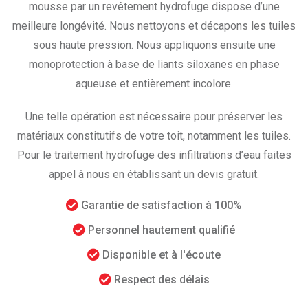
mousse par un revêtement hydrofuge dispose d’une
meilleure longévité. Nous nettoyons et décapons les tuiles
sous haute pression. Nous appliquons ensuite une
monoprotection à base de liants siloxanes en phase
aqueuse et entièrement incolore.
Une telle opération est nécessaire pour préserver les
matériaux constitutifs de votre toit, notamment les tuiles.
Pour le traitement hydrofuge des infiltrations d’eau faites
appel à nous en établissant un devis gratuit.
Garantie de satisfaction à 100%
Personnel hautement qualifié
Disponible et à l'écoute
Respect des délais