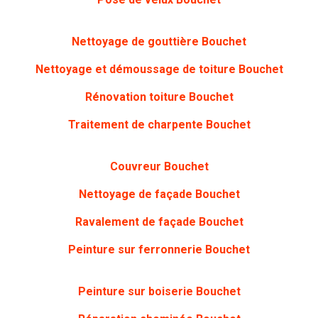
Nettoyage de gouttière Bouchet
Nettoyage et démoussage de toiture Bouchet
Rénovation toiture Bouchet
Traitement de charpente Bouchet
Couvreur Bouchet
Nettoyage de façade Bouchet
Ravalement de façade Bouchet
Peinture sur ferronnerie Bouchet
Peinture sur boiserie Bouchet