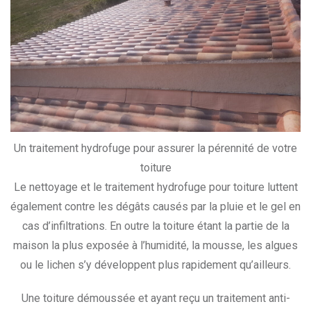
Un traitement hydrofuge pour assurer la pérennité de votre
toiture
Le nettoyage et le traitement hydrofuge pour toiture luttent
également contre les dégâts causés par la pluie et le gel en
cas d’infiltrations. En outre la toiture étant la partie de la
maison la plus exposée à l’humidité, la mousse, les algues
ou le lichen s’y développent plus rapidement qu’ailleurs.
Une toiture démoussée et ayant reçu un traitement anti-