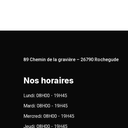
89 Chemin de la gravière – 26790 Rochegude
Nos horaires
Lundi:
08H00 - 19H45
Mardi:
08H00 - 19H45
Mercredi:
08H00 - 19H45
Jeudi:
08H00 - 19H45