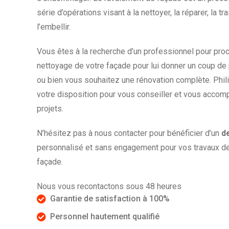
série d’opérations visant à la nettoyer, la réparer, la tra
l’embellir.
Vous êtes à la recherche d’un professionnel pour pro
nettoyage de votre façade pour lui donner un coup de 
ou bien vous souhaitez une rénovation complète. Phil
votre disposition pour vous conseiller et vous acco
projets.
N’hésitez pas à nous contacter pour bénéficier d’un
de
personnalisé et sans engagement pour vos travaux d
façade.
Nous vous recontactons sous 48 heures
Garantie de satisfaction à 100%
Personnel hautement qualifié