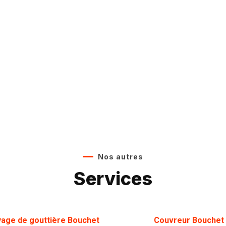
Nos autres
Services
yage de gouttière Bouchet
Couvreur Bouchet