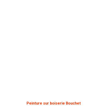
Peinture sur boiserie Bouchet