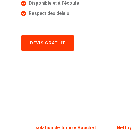
Disponible et à l'écoute
Respect des délais
DEVIS GRATUIT
Isolation de toiture Bouchet
Netto