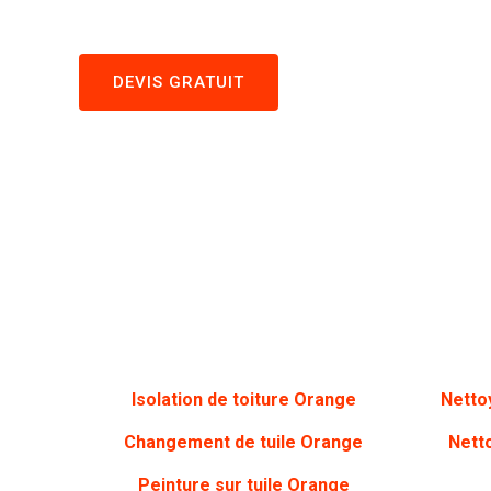
DEVIS GRATUIT
Isolation de toiture Orange
Netto
Changement de tuile Orange
Nett
Peinture sur tuile Orange