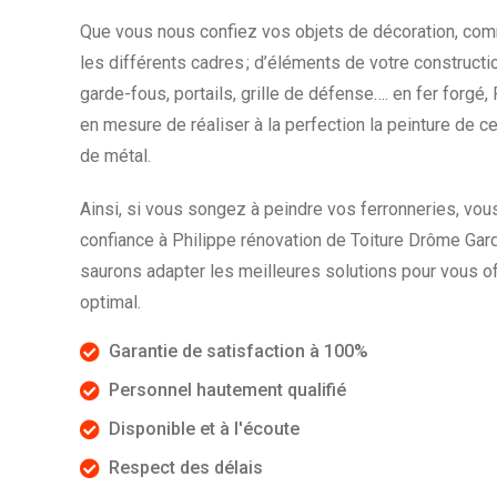
Que vous nous confiez vos objets de décoration, com
les différents cadres ; d’éléments de votre constructio
garde-fous, portails, grille de défense…. en fer forgé,
en mesure de réaliser à la perfection la peinture de 
de métal.
Ainsi, si vous songez à peindre vos ferronneries, vou
confiance à Philippe rénovation de Toiture Drôme Gar
saurons adapter les meilleures solutions pour vous off
optimal.
Garantie de satisfaction à 100%
Personnel hautement qualifié
Disponible et à l'écoute
Respect des délais