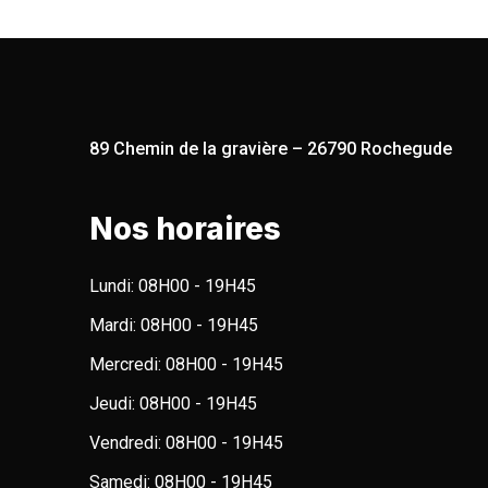
89 Chemin de la gravière – 26790 Rochegude
Nos horaires
Lundi:
08H00 - 19H45
Mardi:
08H00 - 19H45
Mercredi:
08H00 - 19H45
Jeudi:
08H00 - 19H45
Vendredi:
08H00 - 19H45
Samedi:
08H00 - 19H45