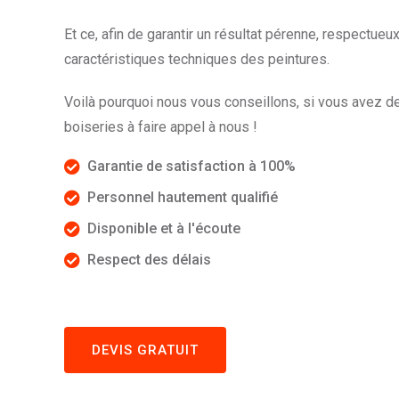
Et ce, afin de garantir un résultat pérenne, respectueu
caractéristiques techniques des peintures.
Voilà pourquoi nous vous conseillons, si vous avez d
boiseries à faire appel à nous !
Garantie de satisfaction à 100%
Personnel hautement qualifié
Disponible et à l'écoute
Respect des délais
DEVIS GRATUIT