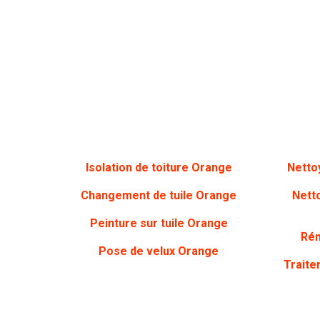
Isolation de toiture Orange
Netto
Changement de tuile Orange
Nett
Peinture sur tuile Orange
Rén
Pose de velux Orange
Traite