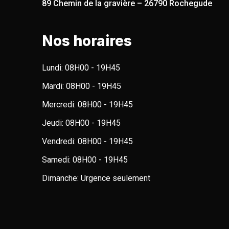
89 Chemin de la gravière – 26790 Rochegude
Nos horaires
Lundi:
08H00 - 19H45
Mardi:
08H00 - 19H45
Mercredi:
08H00 - 19H45
Jeudi:
08H00 - 19H45
Vendredi:
08H00 - 19H45
Samedi:
08H00 - 19H45
Dimanche:
Urgence seulement