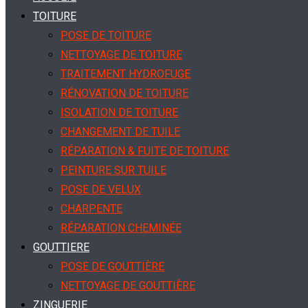
TOITURE
POSE DE TOITURE
NETTOYAGE DE TOITURE
TRAITEMENT HYDROFUGE
RÉNOVATION DE TOITURE
ISOLATION DE TOITURE
CHANGEMENT DE TUILE
RÉPARATION & FUITE DE TOITURE
PEINTURE SUR TUILE
POSE DE VELUX
CHARPENTE
RÉPARATION CHEMINÉE
GOUTTIERE
POSE DE GOUTTIÈRE
NETTOYAGE DE GOUTTIÈRE
ZINGUERIE