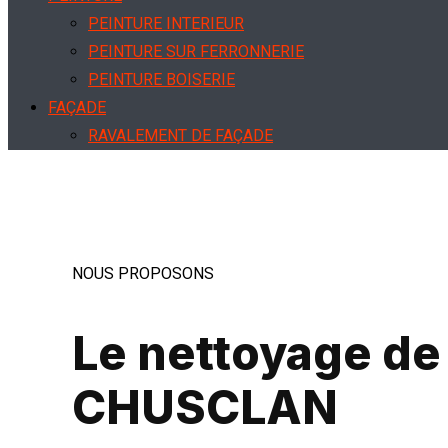
PEINTURE INTERIEUR
PEINTURE SUR FERRONNERIE
PEINTURE BOISERIE
FAÇADE
RAVALEMENT DE FAÇADE
NETTOYAGE DE FAÇADE
HYDROFUGE FAÇADE
NOUS PROPOSONS
Le nettoyage de 
CHUSCLAN