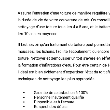
Assurer l’entretien d’une toiture de manière régulière
la durée de vie de votre couverture de toit. On conseill
nettoyage d’une toiture tous les 4 à 5 ans, et le traite
les 10 ans en moyenne.
Il faut savoir qu’un traitement de toiture peut permettr
mousses, les lichens, facilité l’écoulement, ou encore
toiture. Nettoyer et démousser un toit s’avère en effet
la formation d’infiltrations d’eau. Pour être certain de l’
l’idéal est bien évidement d’expertiser l’état du toit a
techniques de nettoyage les plus appropriés.
Garantie de satisfaction à 100%
Personnel hautement qualifié
Disponible et à l'écoute
Respect des délais