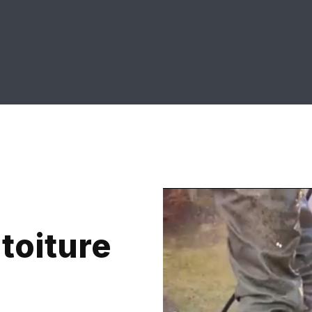
toiture