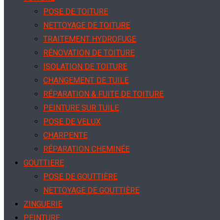
POSE DE TOITURE
NETTOYAGE DE TOITURE
TRAITEMENT HYDROFUGE
RÉNOVATION DE TOITURE
ISOLATION DE TOITURE
CHANGEMENT DE TUILE
RÉPARATION & FUITE DE TOITURE
PEINTURE SUR TUILE
POSE DE VELUX
CHARPENTE
RÉPARATION CHEMINÉE
GOUTTIERE
POSE DE GOUTTIÈRE
NETTOYAGE DE GOUTTIÈRE
ZINGUERIE
PEINTURE