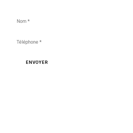
ENVOYER