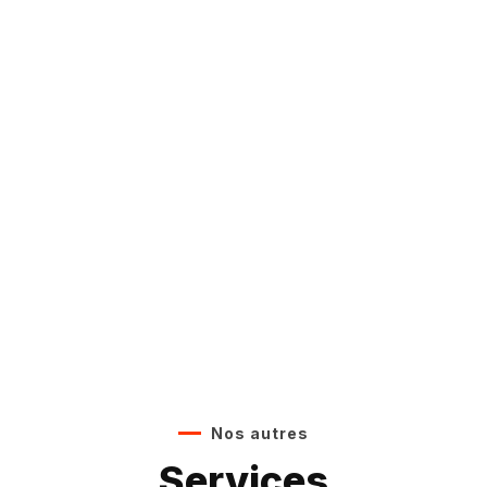
Nos autres
Services