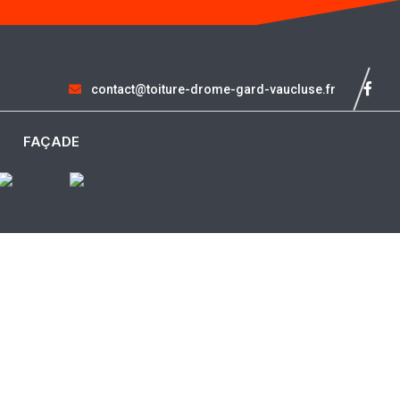
contact@toiture-drome-gard-vaucluse.fr
FAÇADE