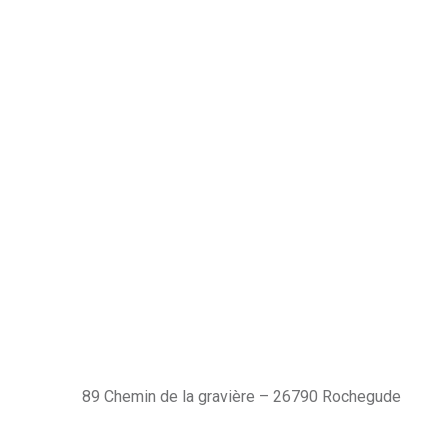
89 Chemin de la gravière – 26790 Rochegude