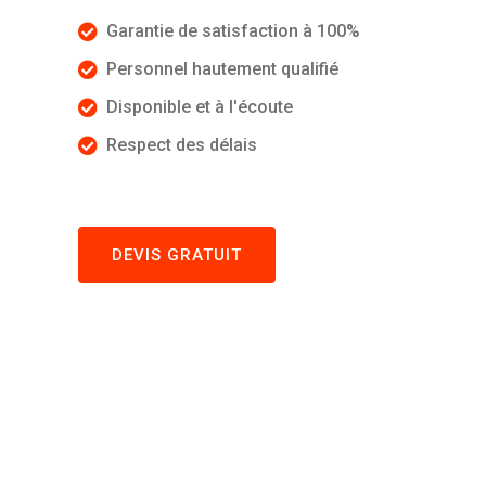
Garantie de satisfaction à 100%
Personnel hautement qualifié
Disponible et à l'écoute
Respect des délais
DEVIS GRATUIT