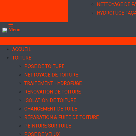
NETTOYAGE DE F
HYDROFUGE FAÇ
Menu
04903
ACCUEIL
TOITURE
POSE DE TOITURE
NETTOYAGE DE TOITURE
TRAITEMENT HYDROFUGE
RÉNOVATION DE TOITURE
ISOLATION DE TOITURE
CHANGEMENT DE TUILE
RÉPARATION & FUITE DE TOITURE
PEINTURE SUR TUILE
POSE DE VELUX