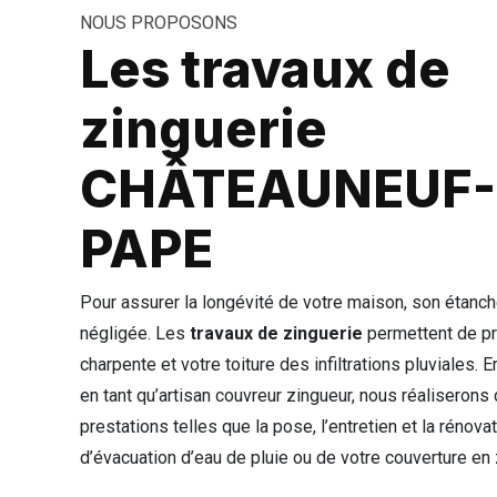
NOUS PROPOSONS
Les travaux de
zinguerie
CHÂTEAUNEUF-
PAPE
Pour assurer la longévité de votre maison, son étanch
négligée. Les
travaux de zinguerie
permettent de pr
charpente et votre toiture des infiltrations pluviales. 
en tant qu’artisan couvreur zingueur, nous réaliserons
prestations telles que la pose, l’entretien et la rénov
d’évacuation d’eau de pluie ou de votre couverture en 