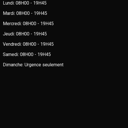
Lundi:
08H00 - 19H45
Mardi:
08H00 - 19H45
Mercredi:
08H00 - 19H45
Jeudi:
08H00 - 19H45
Vendredi:
08H00 - 19H45
Samedi:
08H00 - 19H45
Dimanche:
Urgence seulement