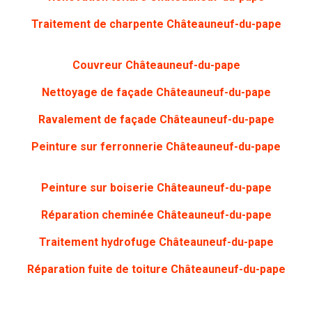
Traitement de charpente Châteauneuf-du-pape
Couvreur Châteauneuf-du-pape
Nettoyage de façade Châteauneuf-du-pape
Ravalement de façade Châteauneuf-du-pape
Peinture sur ferronnerie Châteauneuf-du-pape
Peinture sur boiserie Châteauneuf-du-pape
Réparation cheminée Châteauneuf-du-pape
Traitement hydrofuge Châteauneuf-du-pape
Réparation fuite de toiture Châteauneuf-du-pape