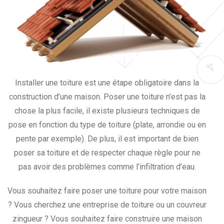
Installer une toiture est une étape obligatoire dans la
construction d’une maison. Poser une toiture n’est pas la
chose la plus facile, il existe plusieurs techniques de
pose en fonction du type de toiture (plate, arrondie ou en
pente par exemple). De plus, il est important de bien
poser sa toiture et de respecter chaque règle pour ne
pas avoir des problèmes comme l’infiltration d’eau.
Vous souhaitez faire poser une toiture pour votre maison
? Vous cherchez une entreprise de toiture ou un couvreur
zingueur ? Vous souhaitez faire construire une maison