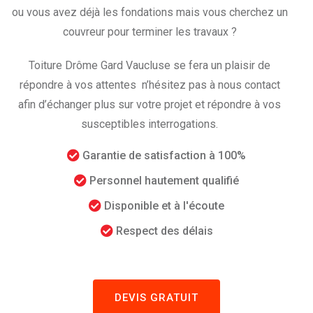
ou vous avez déjà les fondations mais vous cherchez un
couvreur pour terminer les travaux ?
Toiture Drôme Gard Vaucluse se fera un plaisir de
répondre à vos attentes n’hésitez pas à nous contact
afin d’échanger plus sur votre projet et répondre à vos
susceptibles interrogations.
Garantie de satisfaction à 100%
Personnel hautement qualifié
Disponible et à l'écoute
Respect des délais
DEVIS GRATUIT