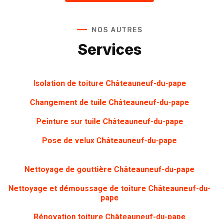
NOS AUTRES
Services
Isolation de toiture Châteauneuf-du-pape
Changement de tuile Châteauneuf-du-pape
Peinture sur tuile Châteauneuf-du-pape
Pose de velux Châteauneuf-du-pape
Nettoyage de gouttière Châteauneuf-du-pape
Nettoyage et démoussage de toiture Châteauneuf-du-
pape
Rénovation toiture Châteauneuf-du-pape