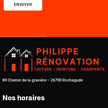
ENVOYER
89 Chemin de la gravière – 26790 Rochegude
Nos horaires