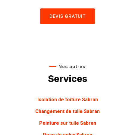
DEVIS GRATUIT
Nos autres
Services
Isolation de toiture Sabran
Changement de tuile Sabran
Peinture sur tuile Sabran
Pose de velux Sabran