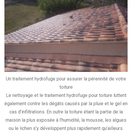
Un traitement hydrofuge pour assurer la pérennité de votre
toiture
Le nettoyage et le traitement hydrofuge pour toiture luttent
également contre les dégâts causés par la pluie et le gel en
cas d’infiltrations. En outre la toiture étant la partie de la
maison la plus exposée à l’humidité, la mousse, les algues
ou le lichen s’y développent plus rapidement qu’ailleurs.