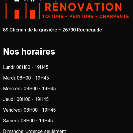
89 Chemin de la gravière – 26790 Rochegude
Nos horaires
Lundi:
08H00 - 19H45
Mardi:
08H00 - 19H45
Mercredi:
08H00 - 19H45
Jeudi:
08H00 - 19H45
Vendredi:
08H00 - 19H45
Samedi:
08H00 - 19H45
Dimanche:
Urgence seulement