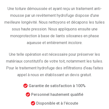
Une toiture démoussée et ayant reçu un traitement anti-
mousse par un revêtement hydrofuge dispose d’une
meilleure longévité. Nous nettoyons et décapons les tuiles
sous haute pression. Nous appliquons ensuite une
monoprotection à base de liants siloxanes en phase
aqueuse et entièrement incolore.
Une telle opération est nécessaire pour préserver les
matériaux constitutifs de votre toit, notamment les tuiles.
Pour le traitement hydrofuge des infiltrations d’eau faites
appel à nous en établissant un devis gratuit.
Garantie de satisfaction à 100%
Personnel hautement qualifié
Disponible et à l'écoute