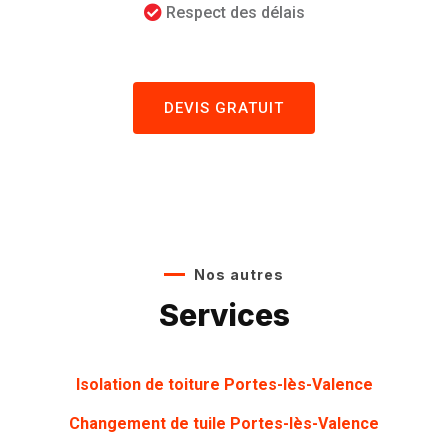
Respect des délais
DEVIS GRATUIT
Nos autres
Services
Isolation de toiture Portes-lès-Valence
Changement de tuile Portes-lès-Valence