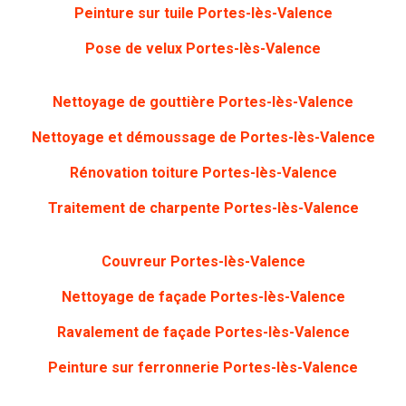
Peinture sur tuile Portes-lès-Valence
Pose de velux Portes-lès-Valence
Nettoyage de gouttière Portes-lès-Valence
Nettoyage et démoussage de Portes-lès-Valence
Rénovation toiture Portes-lès-Valence
Traitement de charpente Portes-lès-Valence
Couvreur Portes-lès-Valence
Nettoyage de façade Portes-lès-Valence
Ravalement de façade Portes-lès-Valence
Peinture sur ferronnerie Portes-lès-Valence