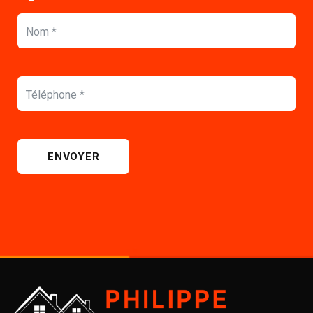
ENVOYER