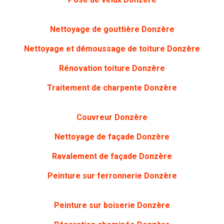
Nettoyage de gouttière
Donzère
Nettoyage et démoussage de toiture Donzère
Rénovation toiture Donzère
Traitement de charpente
Donzère
Couvreur Donzère
Nettoyage de façade Donzère
Ravalement de façade Donzère
Peinture sur ferronnerie
Donzère
Peinture sur boiserie Donzère