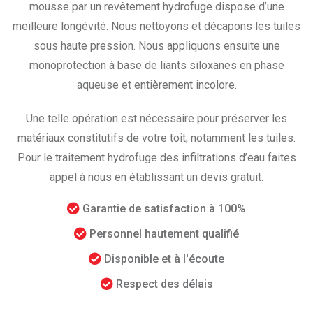
mousse par un revêtement hydrofuge dispose d’une
meilleure longévité. Nous nettoyons et décapons les tuiles
sous haute pression. Nous appliquons ensuite une
monoprotection à base de liants siloxanes en phase
aqueuse et entièrement incolore.
Une telle opération est nécessaire pour préserver les
matériaux constitutifs de votre toit, notamment les tuiles.
Pour le traitement hydrofuge des infiltrations d’eau faites
appel à nous en établissant un devis gratuit.
Garantie de satisfaction à 100%
Personnel hautement qualifié
Disponible et à l'écoute
Respect des délais