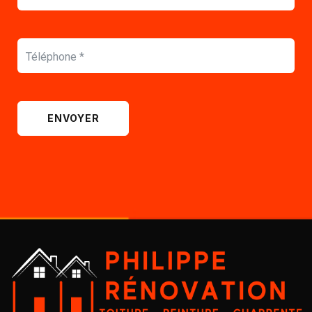
ENVOYER