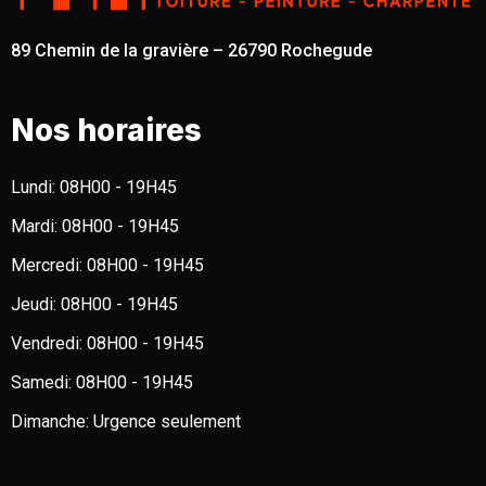
89 Chemin de la gravière – 26790 Rochegude
Nos horaires
Lundi:
08H00 - 19H45
Mardi:
08H00 - 19H45
Mercredi:
08H00 - 19H45
Jeudi:
08H00 - 19H45
Vendredi:
08H00 - 19H45
Samedi:
08H00 - 19H45
Dimanche:
Urgence seulement