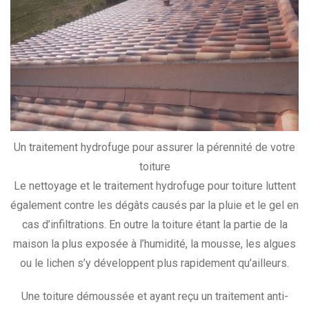
Un traitement hydrofuge pour assurer la pérennité de votre
toiture
Le nettoyage et le traitement hydrofuge pour toiture luttent
également contre les dégâts causés par la pluie et le gel en
cas d’infiltrations. En outre la toiture étant la partie de la
maison la plus exposée à l’humidité, la mousse, les algues
ou le lichen s’y développent plus rapidement qu’ailleurs.
Une toiture démoussée et ayant reçu un traitement anti-