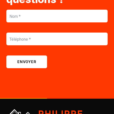
ENVOYER