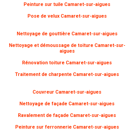
Peinture sur tuile
Camaret-sur-aigues
Pose de velux Camaret-sur-aigues
Nettoyage de gouttière
Camaret-sur-aigues
Nettoyage et démoussage de toiture Camaret-sur-
aigues
Rénovation toiture
Camaret-sur-aigues
Traitement de charpente
Camaret-sur-aigues
Couvreur Camaret-sur-aigues
Nettoyage de façade
Camaret-sur-aigues
Ravalement de façade Camaret-sur-aigues
Peinture sur ferronnerie
Camaret-sur-aigues