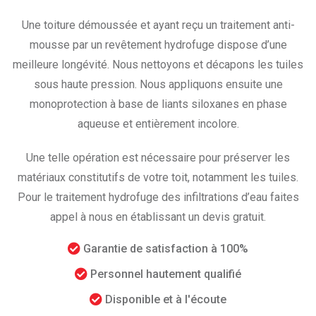
Une toiture démoussée et ayant reçu un traitement anti-
mousse par un revêtement hydrofuge dispose d’une
meilleure longévité. Nous nettoyons et décapons les tuiles
sous haute pression. Nous appliquons ensuite une
monoprotection à base de liants siloxanes en phase
aqueuse et entièrement incolore.
Une telle opération est nécessaire pour préserver les
matériaux constitutifs de votre toit, notamment les tuiles.
Pour le traitement hydrofuge des infiltrations d’eau faites
appel à nous en établissant un devis gratuit.
Garantie de satisfaction à 100%
Personnel hautement qualifié
Disponible et à l'écoute