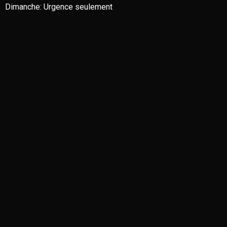
Dimanche:
Urgence seulement