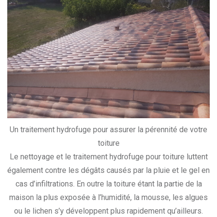
Un traitement hydrofuge pour assurer la pérennité de votre
toiture
Le nettoyage et le traitement hydrofuge pour toiture luttent
également contre les dégâts causés par la pluie et le gel en
cas d’infiltrations. En outre la toiture étant la partie de la
maison la plus exposée à l’humidité, la mousse, les algues
ou le lichen s’y développent plus rapidement qu’ailleurs.