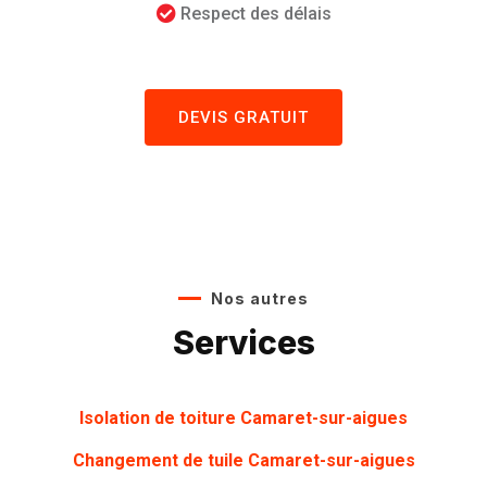
Respect des délais
DEVIS GRATUIT
Nos autres
Services
Isolation de toiture Camaret-sur-aigues
Changement de tuile Camaret-sur-aigues