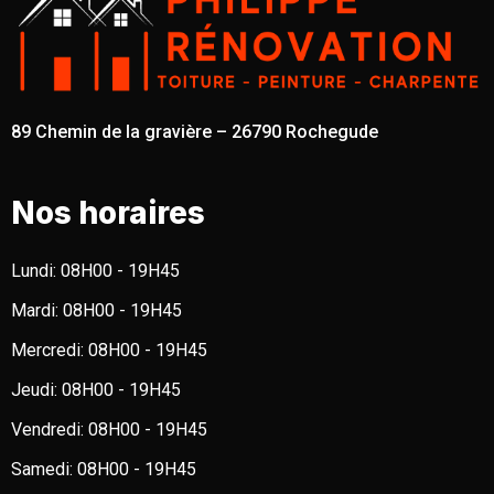
89 Chemin de la gravière – 26790 Rochegude
Nos horaires
Lundi:
08H00 - 19H45
Mardi:
08H00 - 19H45
Mercredi:
08H00 - 19H45
Jeudi:
08H00 - 19H45
Vendredi:
08H00 - 19H45
Samedi:
08H00 - 19H45