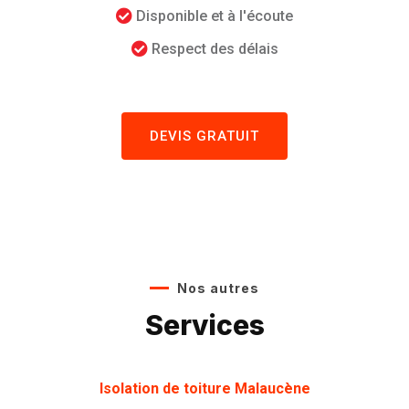
Disponible et à l'écoute
Respect des délais
DEVIS GRATUIT
Nos autres
Services
Isolation de toiture Malaucène