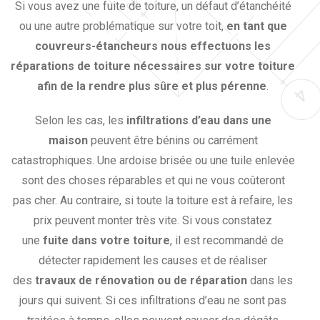
Si vous avez une fuite de toiture, un défaut d’étanchéité
ou une autre problématique sur votre toit,
en tant que
couvreurs-étancheurs nous effectuons les
réparations de toiture nécessaires sur votre toiture
afin de la rendre plus sûre et plus pérenne
.
Selon les cas, les
infiltrations d’eau dans une
maison
peuvent être bénins ou carrément
catastrophiques. Une ardoise brisée ou une tuile enlevée
sont des choses réparables et qui ne vous coûteront
pas cher. Au contraire, si toute la toiture est à refaire, les
prix peuvent monter très vite. Si vous constatez
une
fuite dans votre toiture
, il est recommandé de
détecter rapidement les causes et de réaliser
des
travaux de rénovation ou de réparation
dans les
jours qui suivent. Si ces infiltrations d’eau ne sont pas