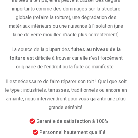
traitées à temps, elles peuvent causer des dégâts
importants comme des dommages sur la structure
globale (refaire la toiture), une dégradation des
matériaux intérieurs ou une nuisance à l’isolation (une
laine de verre mouillée n’isole plus correctement).
La source de la plupart des
fuites au niveau de la
toiture
est difficile à trouver car elle n’est forcément
originaire de l’endroit où la fuite se manifeste.
Il est nécessaire de faire réparer son toit ! Quel que soit
le type : industriels, terrasses, traditionnels ou encore en
amiante, nous interviendront pour vous garantir une plus
grande sérénité.
Garantie de satisfaction à 100%
Personnel hautement qualifié