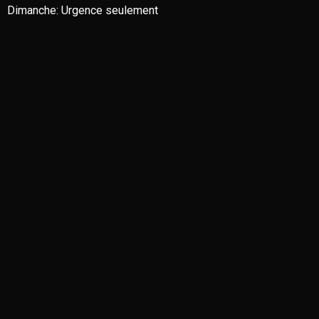
Dimanche:
Urgence seulement