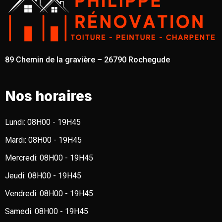
89 Chemin de la gravière – 26790 Rochegude
Nos horaires
Lundi:
08H00 - 19H45
Mardi:
08H00 - 19H45
Mercredi:
08H00 - 19H45
Jeudi:
08H00 - 19H45
Vendredi:
08H00 - 19H45
Samedi:
08H00 - 19H45