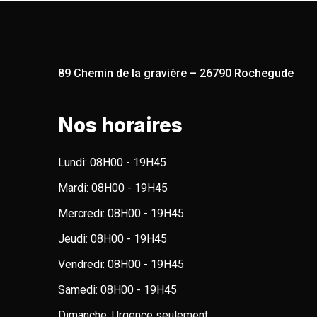
89 Chemin de la gravière – 26790 Rochegude
Nos horaires
Lundi:
08H00 - 19H45
Mardi:
08H00 - 19H45
Mercredi:
08H00 - 19H45
Jeudi:
08H00 - 19H45
Vendredi:
08H00 - 19H45
Samedi:
08H00 - 19H45
Dimanche:
Urgence seulement