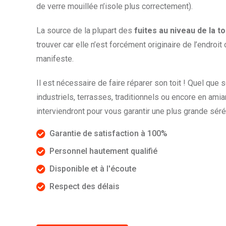
de verre mouillée n’isole plus correctement).
La source de la plupart des
fuites au niveau de la to
trouver car elle n’est forcément originaire de l’endroit 
manifeste.
Il est nécessaire de faire réparer son toit ! Quel que so
industriels, terrasses, traditionnels ou encore en amia
interviendront pour vous garantir une plus grande séré
Garantie de satisfaction à 100%
Personnel hautement qualifié
Disponible et à l'écoute
Respect des délais