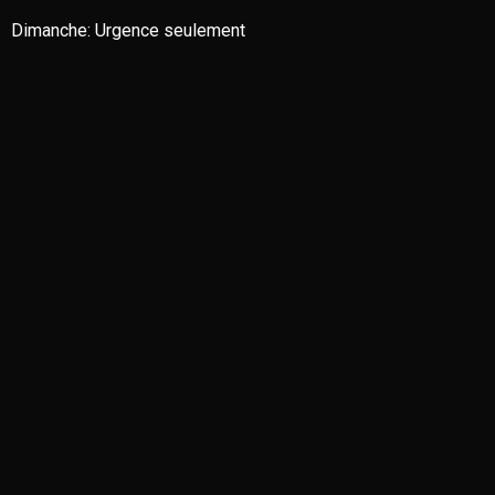
Dimanche:
Urgence seulement