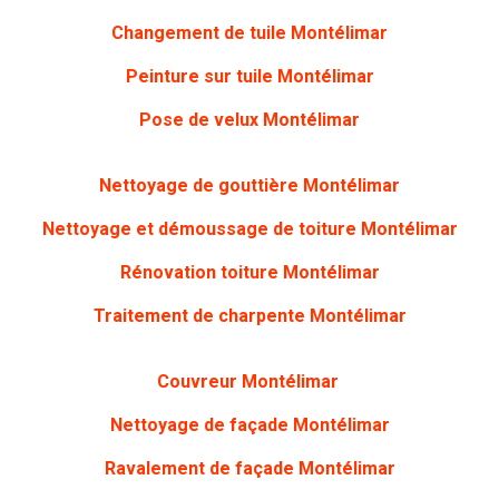
Changement de tuile Montélimar
Peinture sur tuile Montélimar
Pose de velux Montélimar
Nettoyage de gouttière Montélimar
Nettoyage et démoussage de toiture Montélimar
Rénovation toiture Montélimar
Traitement de charpente Montélimar
Couvreur Montélimar
Nettoyage de façade Montélimar
Ravalement de façade Montélimar