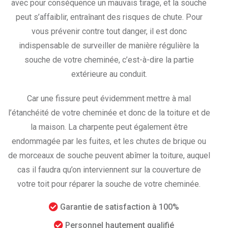
avec pour conséquence un mauvais tirage, et la souche
peut s’affaiblir, entraînant des risques de chute. Pour
vous prévenir contre tout danger, il est donc
indispensable de surveiller de manière régulière la
souche de votre cheminée, c’est-à-dire la partie
extérieure au conduit.
Car une fissure peut évidemment mettre à mal
l’étanchéité de votre cheminée et donc de la toiture et de
la maison. La charpente peut également être
endommagée par les fuites, et les chutes de brique ou
de morceaux de souche peuvent abîmer la toiture, auquel
cas il faudra qu’on interviennent sur la couverture de
votre toit pour réparer la souche de votre cheminée.
Garantie de satisfaction à 100%
Personnel hautement qualifié