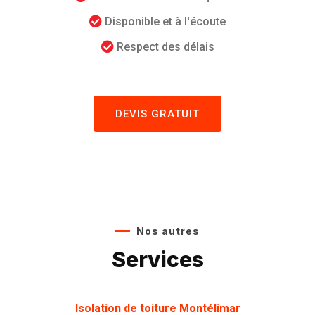
Disponible et à l'écoute
Respect des délais
DEVIS GRATUIT
Nos autres
Services
Isolation de toiture Montélimar