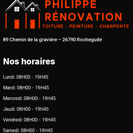
89 Chemin de la gravière – 26790 Rochegude
Nos horaires
Lundi:
08H00 - 19H45
Mardi:
08H00 - 19H45
Mercredi:
08H00 - 19H45
Jeudi:
08H00 - 19H45
Vendredi:
08H00 - 19H45
Samedi:
08H00 - 19H45