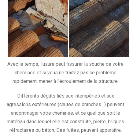
Avec le temps, l’usure peut fissurer la souche de votre
cheminée et si vous ne traitez pas ce problème
rapidement, mener à l’écroulement de la structure.
Différents dégâts liés aux intempéries et aux
agressions extérieures (chutes de branches…) peuvent
endommager votre cheminée, et ce quel que soit le
matériau dans lequel elle est construite, pierre, briques
réfractaires ou béton. Des fuites, peuvent apparaître,