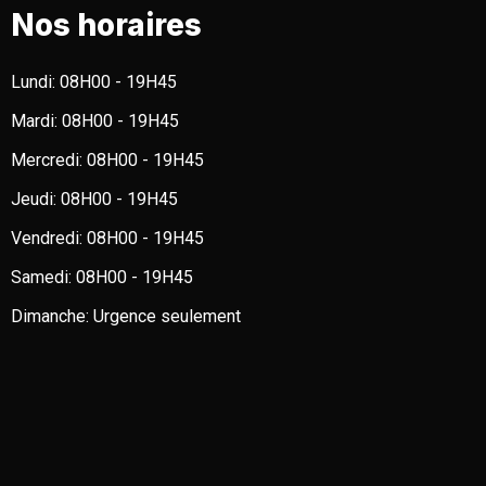
Nos horaires
Lundi:
08H00 - 19H45
Mardi:
08H00 - 19H45
Mercredi:
08H00 - 19H45
Jeudi:
08H00 - 19H45
Vendredi:
08H00 - 19H45
Samedi:
08H00 - 19H45
Dimanche:
Urgence seulement