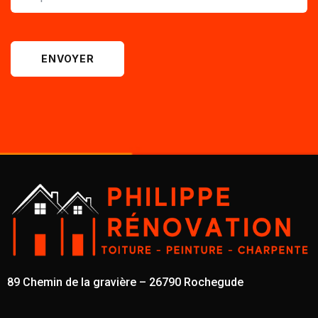
ENVOYER
89 Chemin de la gravière – 26790 Rochegude