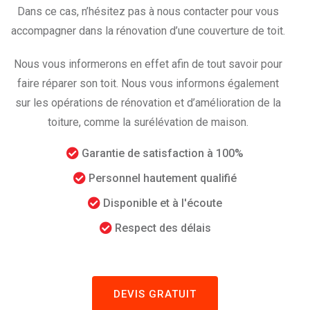
Dans ce cas, n’hésitez pas à nous contacter pour vous
accompagner dans la rénovation d’une couverture de toit.
Nous vous informerons en effet afin de tout savoir pour
faire réparer son toit. Nous vous informons également
sur les opérations de rénovation et d’amélioration de la
toiture, comme la surélévation de maison.
Garantie de satisfaction à 100%
Personnel hautement qualifié
Disponible et à l'écoute
Respect des délais
DEVIS GRATUIT