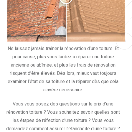
Ne laissez jamais traîner la rénovation d’une toiture. Et
pour cause, plus vous tardez à réparer une toiture
ancienne ou abîmée, et plus les frais de rénovation
risquent d’être élevés. Dès lors, mieux vaut toujours
examiner l’état de sa toiture et la réparer dès que cela
s’avère nécessaire.
Vous vous posez des questions sur le prix d’une
rénovation toiture ? Vous souhaitez savoir quelles sont
les étapes de réfection d’une toiture ? Vous vous
demandez comment assurer l’étanchéité d’une toiture ?