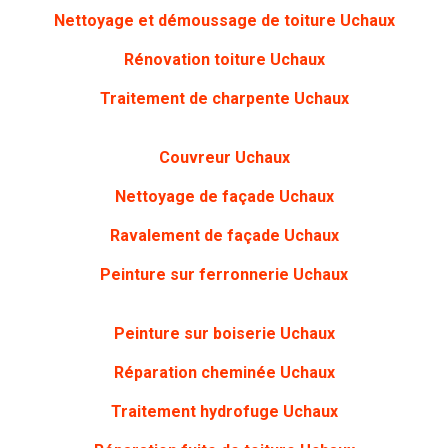
Nettoyage et démoussage de toiture
Uchaux
Rénovation toiture
Uchaux
Traitement de charpente
Uchaux
Couvreur
Uchaux
Nettoyage de façade
Uchaux
Ravalement de façade
Uchaux
Peinture sur ferronnerie
Uchaux
Peinture sur boiserie
Uchaux
Réparation cheminée
Uchaux
Traitement hydrofuge
Uchaux