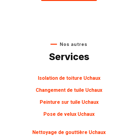
Nos autres
Services
Isolation de toiture Uchaux
Changement de tuile Uchaux
Peinture sur tuile
Uchaux
Pose de velux
Uchaux
Nettoyage de gouttière
Uchaux