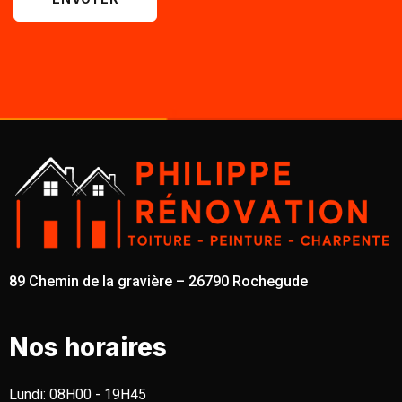
89 Chemin de la gravière – 26790 Rochegude
Nos horaires
Lundi:
08H00 - 19H45