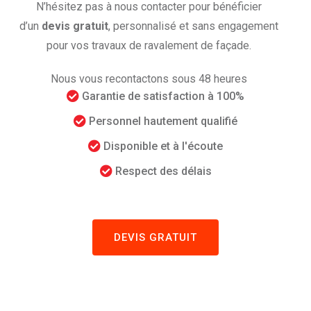
N’hésitez pas à nous contacter pour bénéficier
d’un
devis gratuit
, personnalisé et sans engagement
pour vos travaux de ravalement de façade.
Nous vous recontactons sous 48 heures
Garantie de satisfaction à 100%
Personnel hautement qualifié
Disponible et à l'écoute
Respect des délais
DEVIS GRATUIT