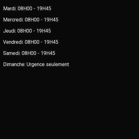
Mardi:
08H00 - 19H45
Mercredi:
08H00 - 19H45
Jeudi:
08H00 - 19H45
Vendredi:
08H00 - 19H45
Samedi:
08H00 - 19H45
Dimanche:
Urgence seulement