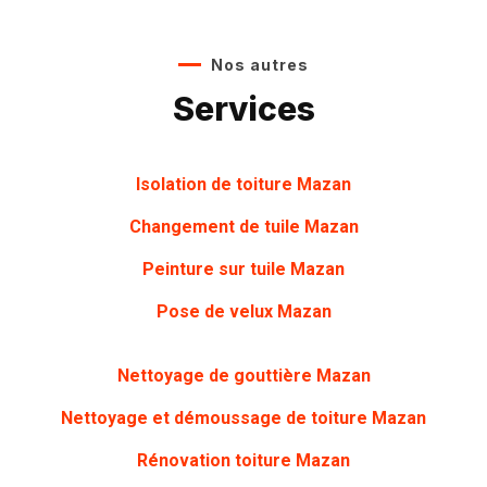
Nos autres
Services
Isolation de toiture Mazan
Changement de tuile Mazan
Peinture sur tuile Mazan
Pose de velux Mazan
Nettoyage de gouttière Mazan
Nettoyage et démoussage de toiture Mazan
Rénovation toiture Mazan