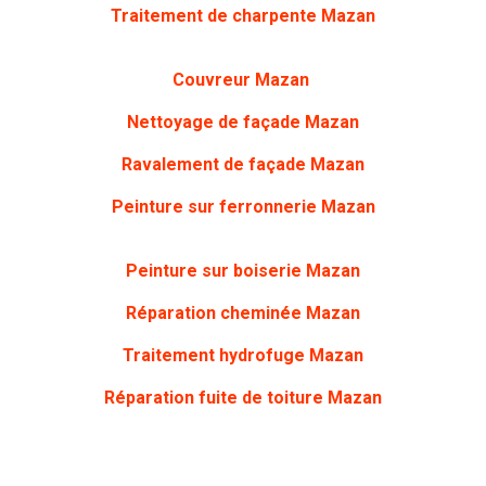
Traitement de charpente Mazan
Couvreur Mazan
Nettoyage de façade Mazan
Ravalement de façade Mazan
Peinture sur ferronnerie Mazan
Peinture sur boiserie Mazan
Réparation cheminée Mazan
Traitement hydrofuge Mazan
Réparation fuite de toiture Mazan