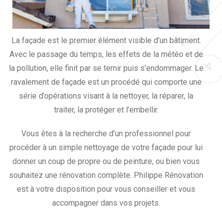
La façade est le premier élément visible d’un bâtiment.
Avec le passage du temps, les effets de la météo et de
la pollution, elle finit par se ternir puis s’endommager. Le
ravalement de façade est un procédé qui comporte une
série d’opérations visant à la nettoyer, la réparer, la
traiter, la protéger et l’embellir.
Vous êtes à la recherche d’un professionnel pour
procéder à un simple nettoyage de votre façade pour lui
donner un coup de propre ou de peinture, ou bien vous
souhaitez une rénovation complète. Philippe Rénovation
est à votre disposition pour vous conseiller et vous
accompagner dans vos projets.