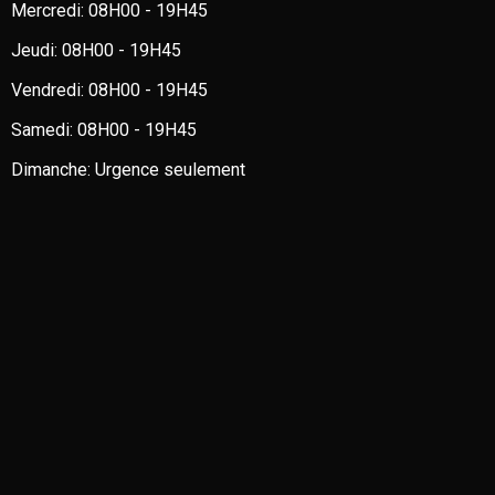
Mercredi:
08H00 - 19H45
Jeudi:
08H00 - 19H45
Vendredi:
08H00 - 19H45
Samedi:
08H00 - 19H45
Dimanche:
Urgence seulement