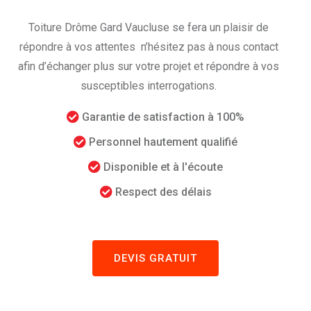
Toiture Drôme Gard Vaucluse se fera un plaisir de
répondre à vos attentes n’hésitez pas à nous contact
afin d’échanger plus sur votre projet et répondre à vos
susceptibles interrogations.
Garantie de satisfaction à 100%
Personnel hautement qualifié
Disponible et à l'écoute
Respect des délais
DEVIS GRATUIT