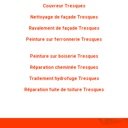
Couvreur Tresques
Nettoyage de façade Tresques
Ravalement de façade Tresques
Peinture sur ferronnerie Tresques
Peinture sur boiserie Tresques
Réparation cheminée Tresques
Traitement hydrofuge Tresques
Réparation fuite de toiture Tresques