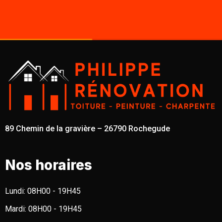
89 Chemin de la gravière – 26790 Rochegude
Nos horaires
Lundi:
08H00 - 19H45
Mardi:
08H00 - 19H45