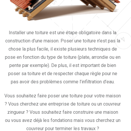
Installer une toiture est une étape obligatoire dans la
construction d’une maison. Poser une toiture n’est pas la
chose la plus facile, il existe plusieurs techniques de
pose en fonction du type de toiture (plate, arrondie ou en
pente par exemple). De plus, il est important de bien
poser sa toiture et de respecter chaque règle pour ne
pas avoir des problèmes comme l’infiltration d’eau.
Vous souhaitez faire poser une toiture pour votre maison
? Vous cherchez une entreprise de toiture ou un couvreur
zingueur ? Vous souhaitez faire construire une maison
ou vous avez déjà les fondations mais vous cherchez un
couvreur pour terminer les travaux ?