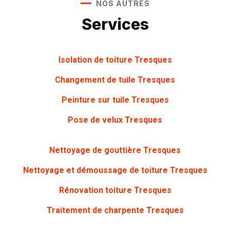
NOS AUTRES
Services
Isolation de toiture Tresques
Changement de tuile Tresques
Peinture sur tuile Tresques
Pose de velux Tresques
Nettoyage de gouttière Tresques
Nettoyage et démoussage de toiture Tresques
Rénovation toiture Tresques
Traitement de charpente Tresques