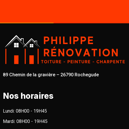
89 Chemin de la gravière – 26790 Rochegude
Nos horaires
Lundi:
08H00 - 19H45
Mardi:
08H00 - 19H45