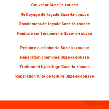
Couvreur
Suze-la-rousse
Nettoyage de façade
Suze-la-rousse
Ravalement de façade Suze-la-rousse
Peinture sur ferronnerie
Suze-la-rousse
Peinture sur boiserie
Suze-la-rousse
Réparation cheminée Suze-la-rousse
Traitement hydrofuge Suze-la-rousse
Réparation fuite de toiture Suze-la-rousse