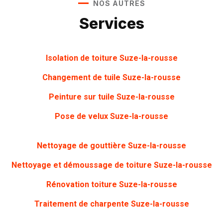
NOS AUTRES
Services
Isolation de toiture Suze-la-rousse
Changement de tuile Suze-la-rousse
Peinture sur tuile
Suze-la-rousse
Pose de velux Suze-la-rousse
Nettoyage de gouttière
Suze-la-rousse
Nettoyage et démoussage de toiture Suze-la-rousse
Rénovation toiture
Suze-la-rousse
Traitement de charpente
Suze-la-rousse