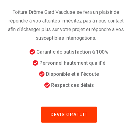
Toiture Drôme Gard Vaucluse se fera un plaisir de
répondre à vos attentes n’hésitez pas à nous contact
afin d’échanger plus sur votre projet et répondre à vos
susceptibles interrogations.
Garantie de satisfaction à 100%
Personnel hautement qualifié
Disponible et à l'écoute
Respect des délais
DEVIS GRATUIT