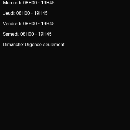
Mercredi:
08H00 - 19H45
Jeudi:
08H00 - 19H45
Vendredi:
08H00 - 19H45
Samedi:
08H00 - 19H45
Dimanche:
Urgence seulement