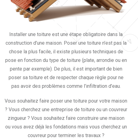
Installer une toiture est une étape obligatoire dans la
construction d’une maison. Poser une toiture n’est pas la
chose la plus facile, il existe plusieurs techniques de
pose en fonction du type de toiture (plate, arrondie ou en
pente par exemple). De plus, il est important de bien
poser sa toiture et de respecter chaque règle pour ne
pas avoir des problèmes comme l’infiltration d’eau.
Vous souhaitez faire poser une toiture pour votre maison
? Vous cherchez une entreprise de toiture ou un couvreur
zingueur ? Vous souhaitez faire construire une maison
ou vous avez déjà les fondations mais vous cherchez un
couvreur pour terminer les travaux ?