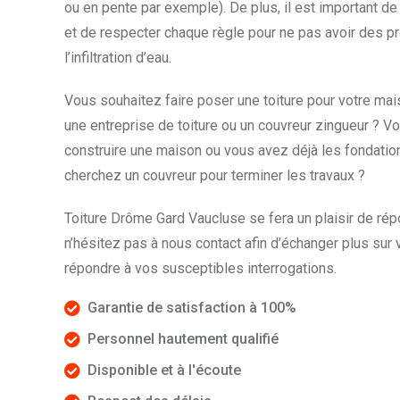
ou en pente par exemple). De plus, il est important de
et de respecter chaque règle pour ne pas avoir des
l’infiltration d’eau.
Vous souhaitez faire poser une toiture pour votre ma
une entreprise de toiture ou un couvreur zingueur ? V
construire une maison ou vous avez déjà les fondati
cherchez un couvreur pour terminer les travaux ?
Toiture Drôme Gard Vaucluse se fera un plaisir de ré
n’hésitez pas à nous contact afin d’échanger plus sur v
répondre à vos susceptibles interrogations.
Garantie de satisfaction à 100%
Personnel hautement qualifié
Disponible et à l'écoute