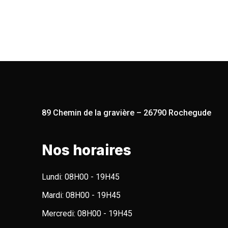
89 Chemin de la gravière – 26790 Rochegude
Nos horaires
Lundi:
08H00 - 19H45
Mardi:
08H00 - 19H45
Mercredi:
08H00 - 19H45