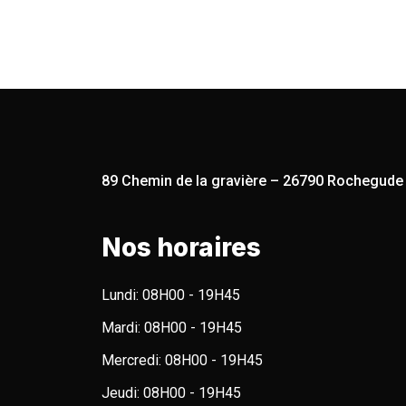
89 Chemin de la gravière – 26790 Rochegude
Nos horaires
Lundi:
08H00 - 19H45
Mardi:
08H00 - 19H45
Mercredi:
08H00 - 19H45
Jeudi:
08H00 - 19H45