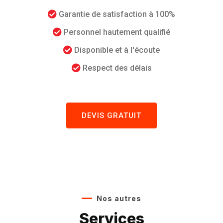
Garantie de satisfaction à 100%
Personnel hautement qualifié
Disponible et à l'écoute
Respect des délais
DEVIS GRATUIT
Nos autres
Services