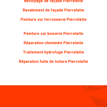
Nettoyage de façade Pierrelatte
Ravalement de façade Pierrelatte
Peinture sur ferronnerie Pierrelatte
Peinture sur boiserie Pierrelatte
Réparation cheminée Pierrelatte
Traitement hydrofuge Pierrelatte
Réparation fuite de toiture Pierrelatte