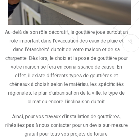
Au-delà de son rôle décoratif, la gouttière joue surtout un
rôle important dans l’évacuation des eaux de pluie et
dans l’étanchéité du toit de votre maison et de sa
charpente. Dès lors, le choix et la pose de gouttière pour
votre maison se fera en connaissance de cause. En
effet, il existe différents types de gouttières et
chéneaux à choisir selon le matériau, les spécificités
régionales, le plan d’urbanisation de la ville, le type de
climat ou encore l’inclinaison du toit.
Ainsi, pour vos travaux d’installation de gouttières,
n’hésitez pas à nous contacter pour un devis sur-mesure
gratuit pour tous vos projets de toiture.