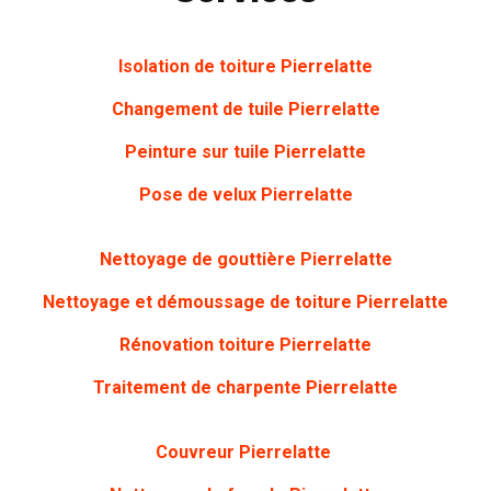
Isolation de toiture Pierrelatte
Changement de tuile Pierrelatte
Peinture sur tuile Pierrelatte
Pose de velux Pierrelatte
Nettoyage de gouttière Pierrelatte
Nettoyage et démoussage de toiture Pierrelatte
Rénovation toiture Pierrelatte
Traitement de charpente Pierrelatte
Couvreur Pierrelatte