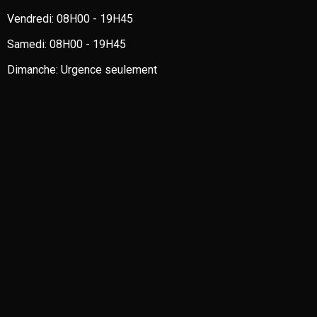
Vendredi:
08H00 - 19H45
Samedi:
08H00 - 19H45
Dimanche:
Urgence seulement