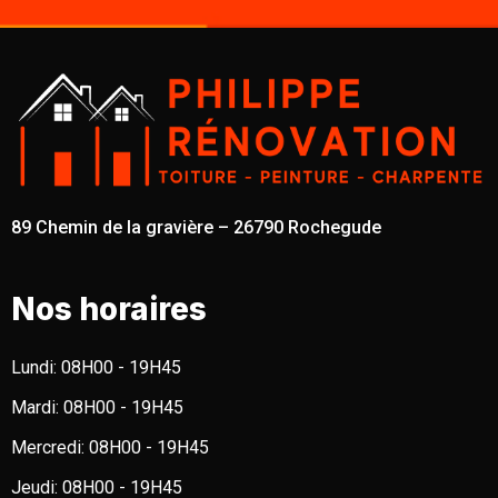
89 Chemin de la gravière – 26790 Rochegude
Nos horaires
Lundi:
08H00 - 19H45
Mardi:
08H00 - 19H45
Mercredi:
08H00 - 19H45
Jeudi:
08H00 - 19H45