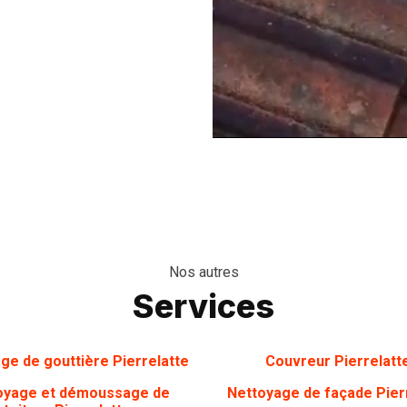
Nos autres
Services
ge de gouttière Pierrelatte
Couvreur Pierrelatt
oyage et démoussage de
Nettoyage de façade Pier