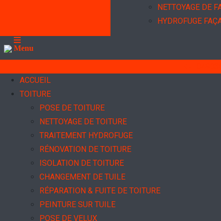
NETTOYAGE DE F
HYDROFUGE FAÇ
Menu
04903
ACCUEIL
TOITURE
POSE DE TOITURE
NETTOYAGE DE TOITURE
TRAITEMENT HYDROFUGE
RÉNOVATION DE TOITURE
ISOLATION DE TOITURE
CHANGEMENT DE TUILE
RÉPARATION & FUITE DE TOITURE
PEINTURE SUR TUILE
POSE DE VELUX