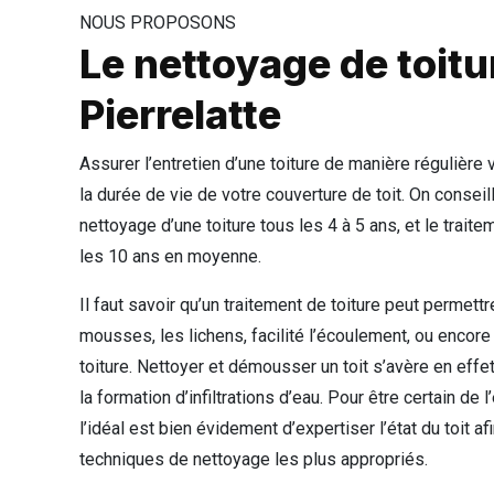
NOUS PROPOSONS
Le nettoyage de toitu
Pierrelatte
Assurer l’entretien d’une toiture de manière régulière
la durée de vie de votre couverture de toit. On conseill
nettoyage d’une toiture tous les 4 à 5 ans, et le traite
les 10 ans en moyenne.
Il faut savoir qu’un traitement de toiture peut permettr
mousses, les lichens, facilité l’écoulement, ou encore
toiture. Nettoyer et démousser un toit s’avère en effet
la formation d’infiltrations d’eau. Pour être certain de l’
l’idéal est bien évidement d’expertiser l’état du toit a
techniques de nettoyage les plus appropriés.