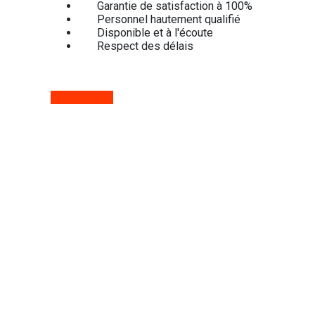
Garantie de satisfaction à 100%
Personnel hautement qualifié
Disponible et à l'écoute
Respect des délais
Devis gratuit