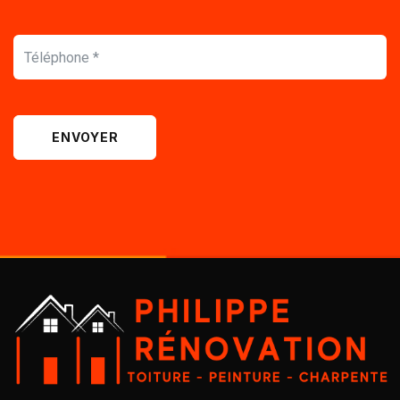
ENVOYER