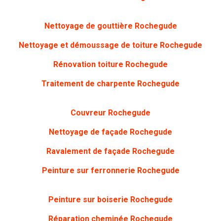
Nettoyage de gouttière
Rochegude
Nettoyage et démoussage de toiture Rochegude
Rénovation toiture Rochegude
Traitement de charpente
Rochegude
Couvreur Rochegude
Nettoyage de façade Rochegude
Ravalement de façade Rochegude
Peinture sur ferronnerie
Rochegude
Peinture sur boiserie Rochegude
Réparation cheminée Rochegude