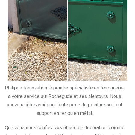
Philippe Rénovation le peintre spécialiste en ferronnerie,
à votre service sur Rochegude et ses alentours. Nous
pouvons intervenir pour toute pose de peinture sur tout
support en fer ou en métal.
Que vous nous confiez vos objets de décoration, comme