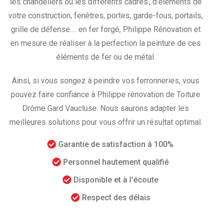
les chandeliers ou les différents cadres ; d’éléments de
votre construction, fenêtres, portes, garde-fous, portails,
grille de défense…. en fer forgé, Philippe Rénovation et
en mesure de réaliser à la perfection la peinture de ces
éléments de fer ou de métal.
Ainsi, si vous songez à peindre vos ferronneries, vous
pouvez faire confiance à Philippe rénovation de Toiture
Drôme Gard Vaucluse. Nous saurons adapter les
meilleures solutions pour vous offrir un résultat optimal.
Garantie de satisfaction à 100%
Personnel hautement qualifié
Disponible et à l'écoute
Respect des délais