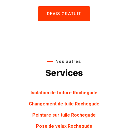
DEVIS GRATUIT
Nos autres
Services
Isolation de toiture Rochegude
Changement de tuile Rochegude
Peinture sur tuile
Rochegude
Pose de velux Rochegude