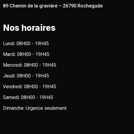
89 Chemin de la gravière – 26790 Rochegude
Nos horaires
Lundi:
08H00 - 19H45
Mardi:
08H00 - 19H45
Mercredi:
08H00 - 19H45
Jeudi:
08H00 - 19H45
Vendredi:
08H00 - 19H45
Samedi:
08H00 - 19H45
Dimanche:
Urgence seulement