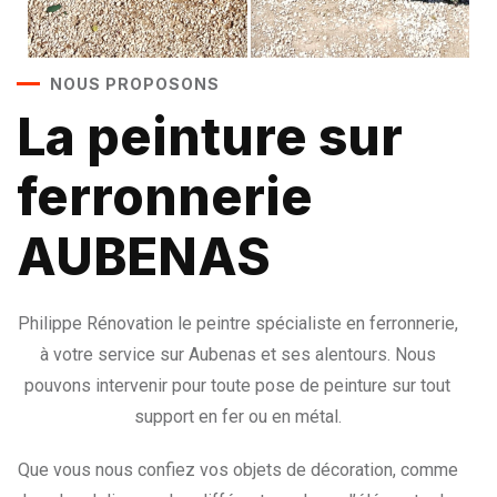
NOUS PROPOSONS
La peinture sur
ferronnerie
AUBENAS
Philippe Rénovation le peintre spécialiste en ferronnerie,
à votre service sur Aubenas et ses alentours. Nous
pouvons intervenir pour toute pose de peinture sur tout
support en fer ou en métal.
Que vous nous confiez vos objets de décoration, comme