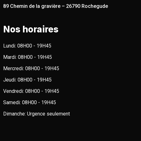
89 Chemin de la gravière – 26790 Rochegude
Nos horaires
Lundi:
08H00 - 19H45
Mardi:
08H00 - 19H45
Mercredi:
08H00 - 19H45
Jeudi:
08H00 - 19H45
Vendredi:
08H00 - 19H45
Samedi:
08H00 - 19H45
Dimanche:
Urgence seulement