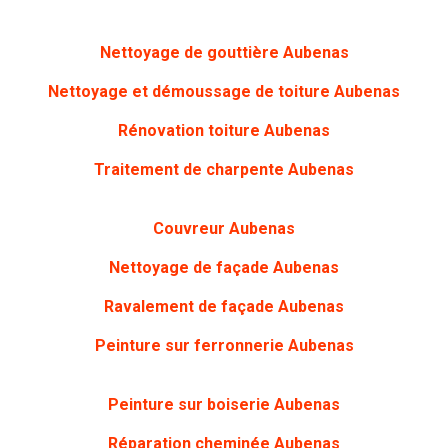
Nettoyage de gouttière Aubenas
Nettoyage et démoussage de toiture Aubenas
Rénovation toiture Aubenas
Traitement de charpente Aubenas
Couvreur Aubenas
Nettoyage de façade Aubenas
Ravalement de façade Aubenas
Peinture sur ferronnerie Aubenas
Peinture sur boiserie Aubenas
Réparation cheminée Aubenas