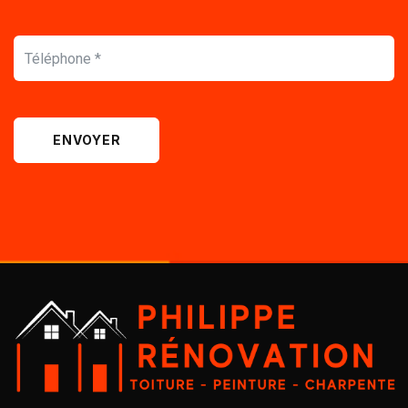
ENVOYER