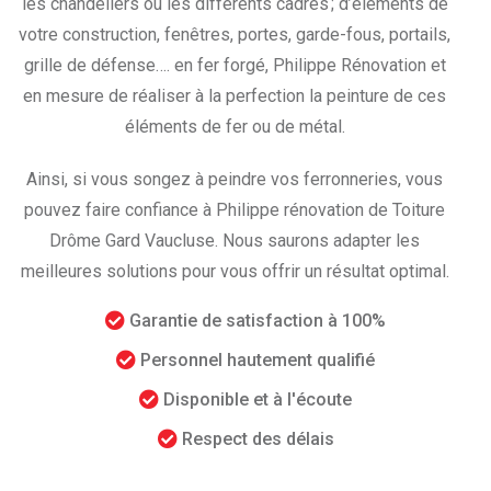
les chandeliers ou les différents cadres ; d’éléments de
votre construction, fenêtres, portes, garde-fous, portails,
grille de défense…. en fer forgé, Philippe Rénovation et
en mesure de réaliser à la perfection la peinture de ces
éléments de fer ou de métal.
Ainsi, si vous songez à peindre vos ferronneries, vous
pouvez faire confiance à Philippe rénovation de Toiture
Drôme Gard Vaucluse. Nous saurons adapter les
meilleures solutions pour vous offrir un résultat optimal.
Garantie de satisfaction à 100%
Personnel hautement qualifié
Disponible et à l'écoute
Respect des délais