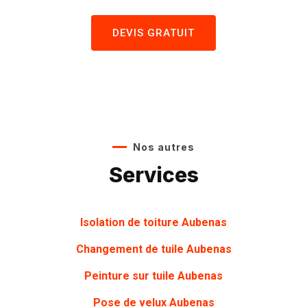
DEVIS GRATUIT
Nos autres
Services
Isolation de toiture Aubenas
Changement de tuile Aubenas
Peinture sur tuile Aubenas
Pose de velux Aubenas