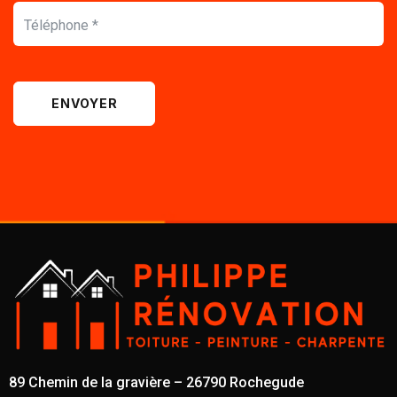
ENVOYER
89 Chemin de la gravière – 26790 Rochegude