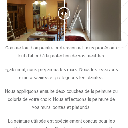
Comme tout bon peintre professionnel, nous procédons
tout d’abord à la protection de vos meubles.
Également, nous préparons les murs. Nous les lessivons
si nécessaires et protégeons les plaintes.
Nous appliquons ensuite deux couches de la peinture du
coloris de votre choix. Nous effectuons la peinture de
vos murs, portes et plafonds.
La peinture utilisée est spécialement conçue pour les