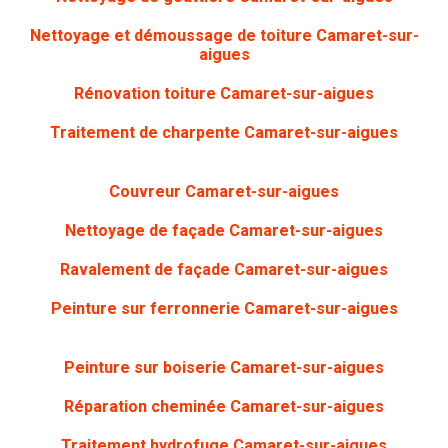
Nettoyage et démoussage de toiture Camaret-sur-
aigues
Rénovation toiture
Camaret-sur-aigues
Traitement de charpente
Camaret-sur-aigues
Couvreur Camaret-sur-aigues
Nettoyage de façade
Camaret-sur-aigues
Ravalement de façade Camaret-sur-aigues
Peinture sur ferronnerie
Camaret-sur-aigues
Peinture sur boiserie
Camaret-sur-aigues
Réparation cheminée Camaret-sur-aigues
Traitement hydrofuge Camaret-sur-aigues