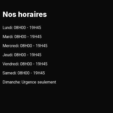
Nos horaires
Lundi:
08H00 - 19H45
Mardi:
08H00 - 19H45
Mercredi:
08H00 - 19H45
Jeudi:
08H00 - 19H45
Vendredi:
08H00 - 19H45
Samedi:
08H00 - 19H45
Dimanche:
Urgence seulement