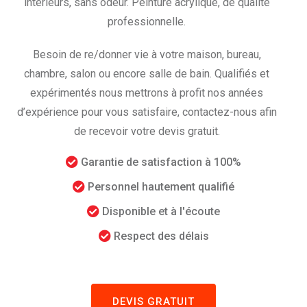
intérieurs, sans odeur. Peinture acrylique, de qualité
professionnelle.
Besoin de re/donner vie à votre maison, bureau,
chambre, salon ou encore salle de bain. Qualifiés et
expérimentés nous mettrons à profit nos années
d’expérience pour vous satisfaire, contactez-nous afin
de recevoir votre devis gratuit.
Garantie de satisfaction à 100%
Personnel hautement qualifié
Disponible et à l'écoute
Respect des délais
DEVIS GRATUIT