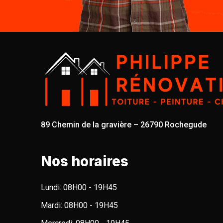
89 Chemin de la gravière – 26790 Rochegude
Nos horaires
Lundi:
08H00 - 19H45
Mardi:
08H00 - 19H45