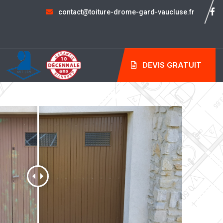
contact@toiture-drome-gard-vaucluse.fr
DEVIS GRATUIT