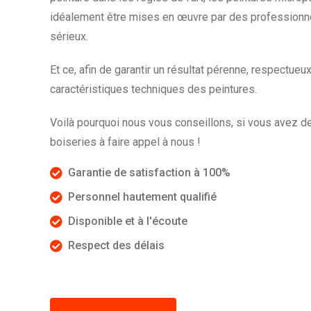
idéalement être mises en œuvre par des professionn
sérieux.
Et ce, afin de garantir un résultat pérenne, respectueu
caractéristiques techniques des peintures.
Voilà pourquoi nous vous conseillons, si vous avez d
boiseries à faire appel à nous !
Garantie de satisfaction à 100%
Personnel hautement qualifié
Disponible et à l'écoute
Respect des délais