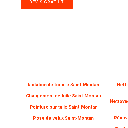
DEVIS GRATUIT
Isolation de toiture Saint-Montan
Nett
Changement de tuile Saint-Montan
Nettoya
Peinture sur tuile
Saint-Montan
Rénova
Pose de velux Saint-Montan