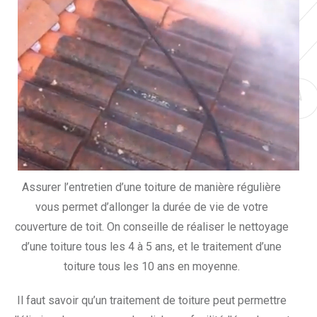
Assurer l’entretien d’une toiture de manière régulière
vous permet d’allonger la durée de vie de votre
couverture de toit. On conseille de réaliser le nettoyage
d’une toiture tous les 4 à 5 ans, et le traitement d’une
toiture tous les 10 ans en moyenne.
Il faut savoir qu’un traitement de toiture peut permettre