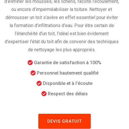
d’éliminer les mousses, les lichens, facilité l’écoulement,
ou encore d’imperméabiliser la toiture. Nettoyer et
démousser un toit s’avère en effet essentiel pour éviter
la formation d’infiltrations d’eau. Pour être certain de
l’étanchéité d’un toit, l’idéal est bien évidement
d’expertiser l’état du toit afin de convenir des techniques
de nettoyage les plus appropriés.
Garantie de satisfaction à 100%
Personnel hautement qualifié
Disponible et à l'écoute
Respect des délais
DEVIS GRATUIT