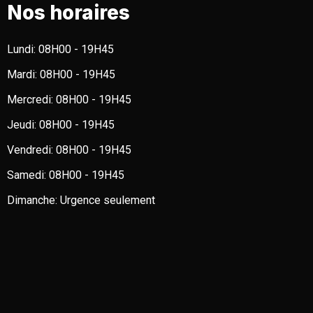
Nos horaires
Lundi:
08H00 - 19H45
Mardi:
08H00 - 19H45
Mercredi:
08H00 - 19H45
Jeudi:
08H00 - 19H45
Vendredi:
08H00 - 19H45
Samedi:
08H00 - 19H45
Dimanche:
Urgence seulement