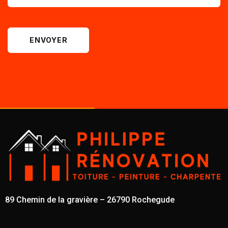
ENVOYER
89 Chemin de la gravière – 26790 Rochegude