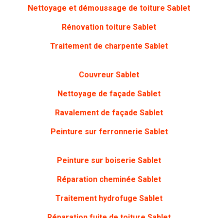
Nettoyage et démoussage de toiture Sablet
Rénovation toiture
Sablet
Traitement de charpente
Sablet
Couvreur Sablet
Nettoyage de façade
Sablet
Ravalement de façade Sablet
Peinture sur ferronnerie
Sablet
Peinture sur boiserie
Sablet
Réparation cheminée Sablet
Traitement hydrofuge Sablet
Réparation fuite de toiture Sablet