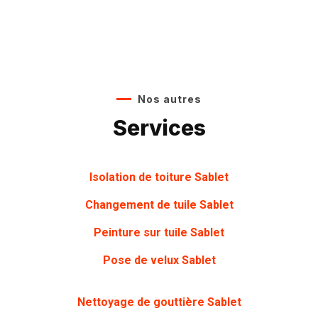
Nos autres
Services
Isolation de toiture Sablet
Changement de tuile Sablet
Peinture sur tuile
Sablet
Pose de velux Sablet
Nettoyage de gouttière
Sablet