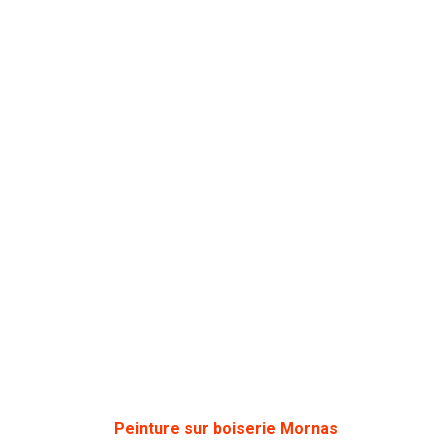
Peinture sur boiserie
Mornas