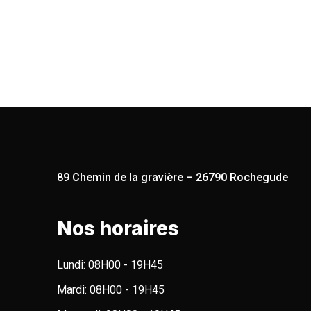
89 Chemin de la gravière – 26790 Rochegude
Nos horaires
Lundi:
08H00 - 19H45
Mardi:
08H00 - 19H45