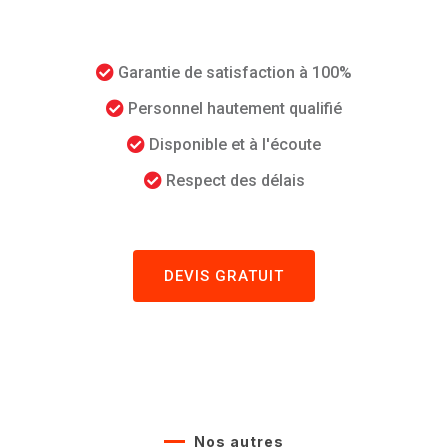
Garantie de satisfaction à 100%
Personnel hautement qualifié
Disponible et à l'écoute
Respect des délais
DEVIS GRATUIT
Nos autres