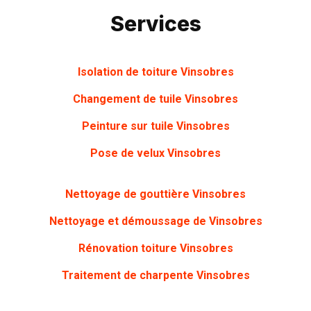
Services
Isolation de toiture Vinsobres
Changement de tuile Vinsobres
Peinture sur tuile
Vinsobres
Pose de velux Vinsobres
Nettoyage de gouttière
Vinsobres
Nettoyage et démoussage de Vinsobres
Rénovation toiture
Vinsobres
Traitement de charpente
Vinsobres