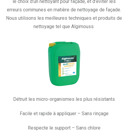
le choix d’un nettoyant pour façade, et d’éviter les
erreurs communes en matière de nettoyage de façade.
Nous utilisons les meilleures techniques et produits de
nettoyage tel que Algimouss.
Détruit les micro-organismes les plus résistants
Facile et rapide à appliquer – Sans rinçage
Respecte le support – Sans chlore