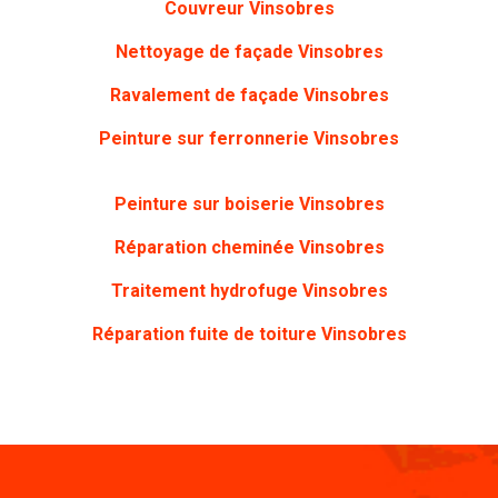
Couvreur Vinsobres
Nettoyage de façade
Vinsobres
Ravalement de façade Vinsobres
Peinture sur ferronnerie
Vinsobres
Peinture sur boiserie
Vinsobres
Réparation cheminée Vinsobres
Traitement hydrofuge Vinsobres
Réparation fuite de toiture Vinsobres