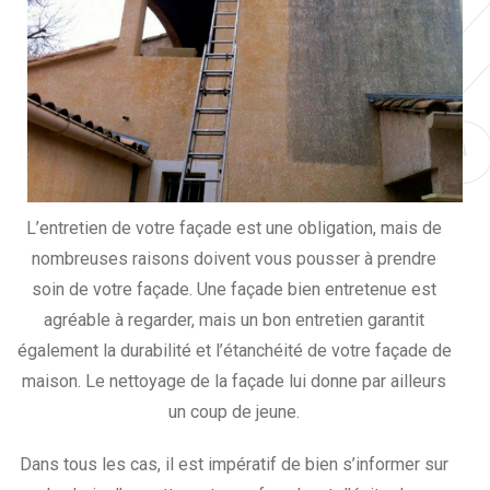
L’entretien de votre façade est une obligation, mais de
nombreuses raisons doivent vous pousser à prendre
soin de votre façade. Une façade bien entretenue est
agréable à regarder, mais un bon entretien garantit
également la durabilité et l’étanchéité de votre façade de
maison. Le nettoyage de la façade lui donne par ailleurs
un coup de jeune.
Dans tous les cas, il est impératif de bien s’informer sur