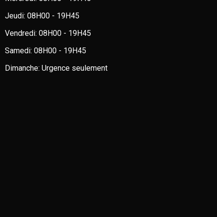
Jeudi:
08H00 - 19H45
Vendredi:
08H00 - 19H45
Samedi:
08H00 - 19H45
Dimanche:
Urgence seulement