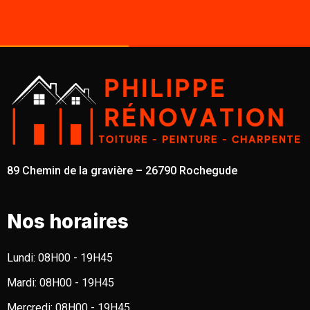
89 Chemin de la gravière – 26790 Rochegude
Nos horaires
Lundi:
08H00 - 19H45
Mardi:
08H00 - 19H45
Mercredi:
08H00 - 19H45