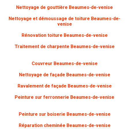
Nettoyage de gouttière
Beaumes-de-venise
Nettoyage et démoussage de toiture Beaumes-de-
venise
Rénovation toiture
Beaumes-de-venise
Traitement de charpente
Beaumes-de-venise
Couvreur Beaumes-de-venise
Nettoyage de façade
Beaumes-de-venise
Ravalement de façade Beaumes-de-venise
Peinture sur ferronnerie
Beaumes-de-venise
Peinture sur boiserie
Beaumes-de-venise
Réparation cheminée Beaumes-de-venise