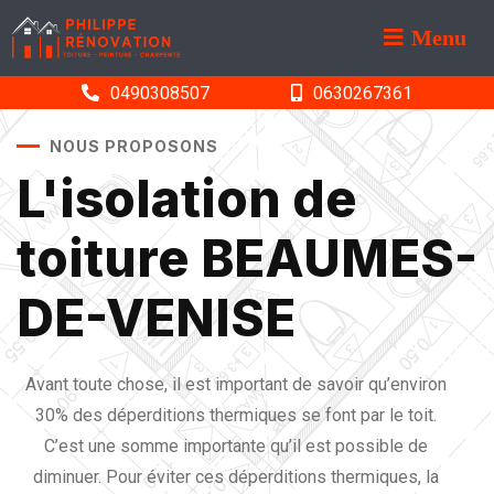
Menu
0490308507
0630267361
NOUS PROPOSONS
L'isolation de
toiture BEAUMES-
DE-VENISE
Avant toute chose, il est important de savoir qu’environ
30% des déperditions thermiques se font par le toit.
C’est une somme importante qu’il est possible de
diminuer. Pour éviter ces déperditions thermiques, la