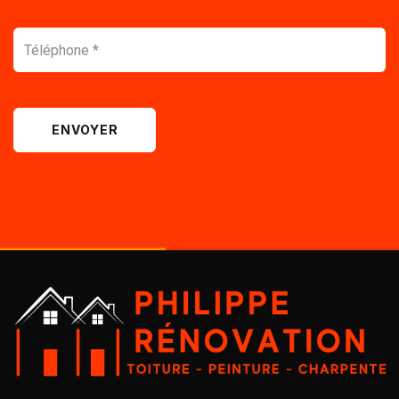
ENVOYER