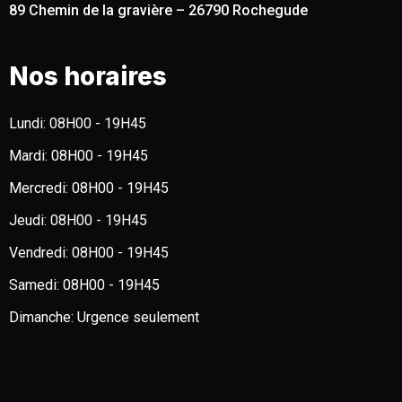
89 Chemin de la gravière – 26790 Rochegude
Nos horaires
Lundi:
08H00 - 19H45
Mardi:
08H00 - 19H45
Mercredi:
08H00 - 19H45
Jeudi:
08H00 - 19H45
Vendredi:
08H00 - 19H45
Samedi:
08H00 - 19H45
Dimanche:
Urgence seulement