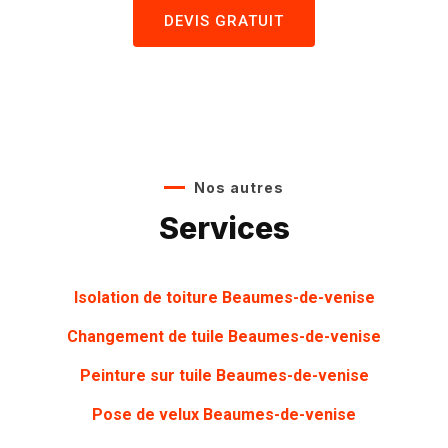
DEVIS GRATUIT
Nos autres
Services
Isolation de toiture Beaumes-de-venise
Changement de tuile Beaumes-de-venise
Peinture sur tuile
Beaumes-de-venise
Pose de velux Beaumes-de-venise