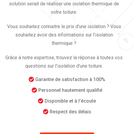
solution serait de réaliser une isolation thermique de
votre toiture.
Vous souhaitez connaitre le prix d’une isolation ? Vous
souhaitez avoir des informations sur l’isolation
thermique ?
Grâce à notre expertise, trouvez la réponse à toutes vos
questions sur l’isolation d’une toiture.
Garantie de satisfaction à 100%
Personnel hautement qualifié
Disponible et à l'écoute
Respect des délais