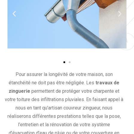
Pour assurer la longévité de votre maison, son
étanchéité ne doit pas être négligée. Les
travaux de
zinguerie
permettent de protéger votre charpente et
votre toiture des infiltrations pluviales. En faisant appel à
nous en tant qu’artisan couvreur zingueur, nous
réaliserons différentes prestations telles que la pose,
l’entretien et la rénovation de votre système
d’évacuation d’eau de pluie ou de votre couverture en