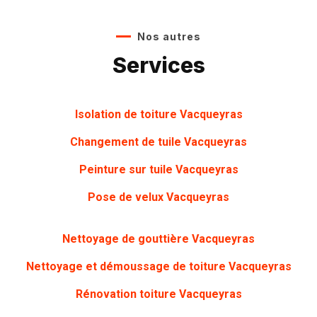
Nos autres
Services
Isolation de toiture Vacqueyras
Changement de tuile Vacqueyras
Peinture sur tuile
Vacqueyras
Pose de velux Vacqueyras
Nettoyage de gouttière
Vacqueyras
Nettoyage et démoussage de toiture Vacqueyras
Rénovation toiture
Vacqueyras