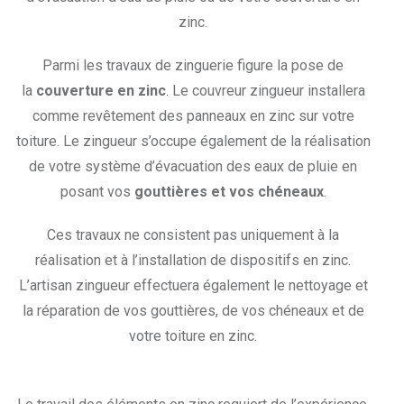
zinc.
Parmi les travaux de zinguerie figure la pose de
la
couverture en zinc
. Le couvreur zingueur installera
comme revêtement des panneaux en zinc sur votre
toiture. Le zingueur s’occupe également de la réalisation
de votre système d’évacuation des eaux de pluie en
posant vos
gouttières et vos chéneaux
.
Ces travaux ne consistent pas uniquement à la
réalisation et à l’installation de dispositifs en zinc.
L’artisan zingueur effectuera également le nettoyage et
la réparation de vos gouttières, de vos chéneaux et de
votre toiture en zinc.