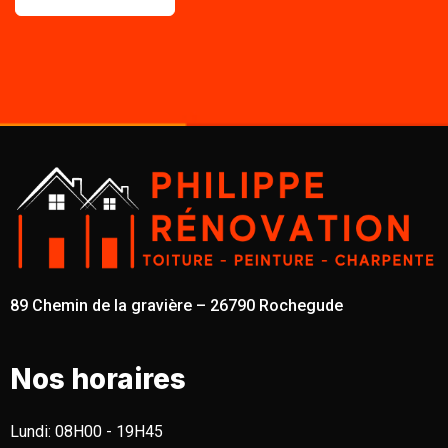
89 Chemin de la gravière – 26790 Rochegude
Nos horaires
Lundi:
08H00 - 19H45