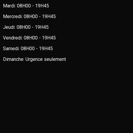
Mardi:
08H00 - 19H45
Mercredi:
08H00 - 19H45
Jeudi:
08H00 - 19H45
Vendredi:
08H00 - 19H45
Samedi:
08H00 - 19H45
Dimanche:
Urgence seulement