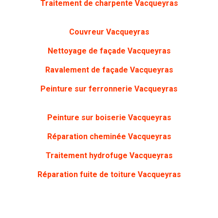
Traitement de charpente
Vacqueyras
Couvreur Vacqueyras
Nettoyage de façade
Vacqueyras
Ravalement de façade Vacqueyras
Peinture sur ferronnerie
Vacqueyras
Peinture sur boiserie
Vacqueyras
Réparation cheminée Vacqueyras
Traitement hydrofuge Vacqueyras
Réparation fuite de toiture Vacqueyras