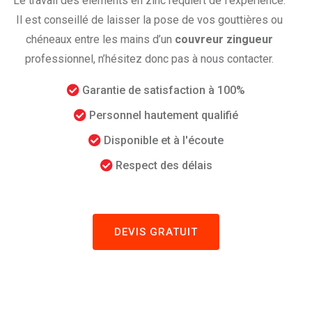
Le travail des éléments en zinc requiert de l’expérience.
Il est conseillé de laisser la pose de vos gouttières ou
chéneaux entre les mains d’un
couvreur zingueur
professionnel, n’hésitez donc pas à nous contacter.
Garantie de satisfaction à 100%
Personnel hautement qualifié
Disponible et à l'écoute
Respect des délais
DEVIS GRATUIT