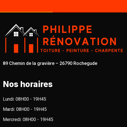
89 Chemin de la gravière – 26790 Rochegude
Nos horaires
Lundi:
08H00 - 19H45
Mardi:
08H00 - 19H45
Mercredi:
08H00 - 19H45