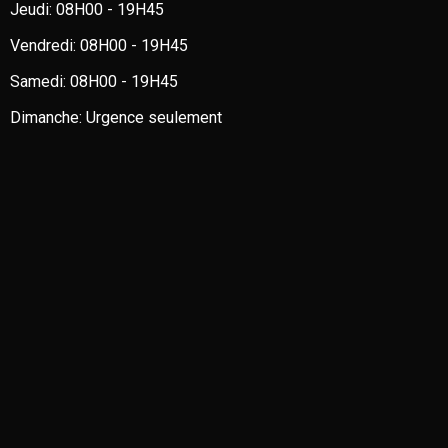
Jeudi:
08H00 - 19H45
Vendredi:
08H00 - 19H45
Samedi:
08H00 - 19H45
Dimanche:
Urgence seulement