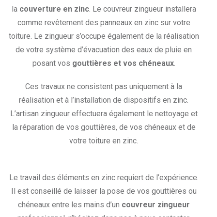
la
couverture en zinc
. Le couvreur zingueur installera
comme revêtement des panneaux en zinc sur votre
toiture. Le zingueur s’occupe également de la réalisation
de votre système d’évacuation des eaux de pluie en
posant vos
gouttières et vos chéneaux
.
Ces travaux ne consistent pas uniquement à la
réalisation et à l’installation de dispositifs en zinc.
L’artisan zingueur effectuera également le nettoyage et
la réparation de vos gouttières, de vos chéneaux et de
votre toiture en zinc.
Le travail des éléments en zinc requiert de l’expérience.
Il est conseillé de laisser la pose de vos gouttières ou
chéneaux entre les mains d’un
couvreur zingueur