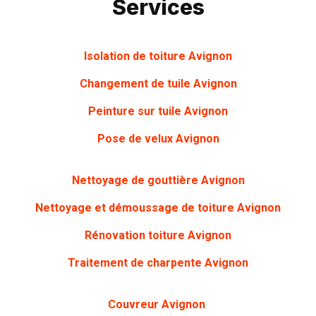
Services
Isolation de toiture Avignon
Changement de tuile Avignon
Peinture sur tuile Avignon
Pose de velux Avignon
Nettoyage de gouttière Avignon
Nettoyage et démoussage de toiture Avignon
Rénovation toiture Avignon
Traitement de charpente Avignon
Couvreur Avignon