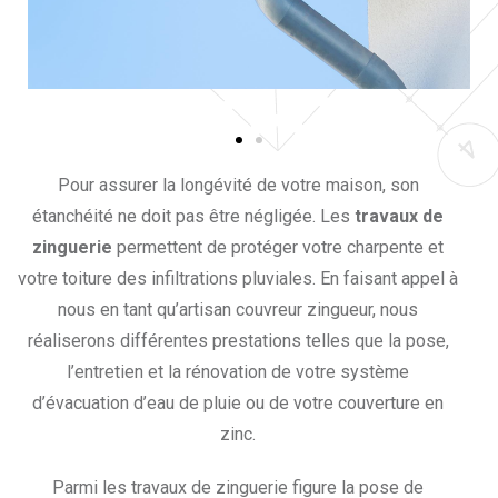
Pour assurer la longévité de votre maison, son
étanchéité ne doit pas être négligée. Les
travaux de
zinguerie
permettent de protéger votre charpente et
votre toiture des infiltrations pluviales. En faisant appel à
nous en tant qu’artisan couvreur zingueur, nous
réaliserons différentes prestations telles que la pose,
l’entretien et la rénovation de votre système
d’évacuation d’eau de pluie ou de votre couverture en
zinc.
Parmi les travaux de zinguerie figure la pose de