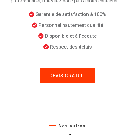
professionnel, n’hésitez donc pas à nous contacter.
Garantie de satisfaction à 100%
Personnel hautement qualifié
Disponible et à l'écoute
Respect des délais
DEVIS GRATUIT
Nos autres