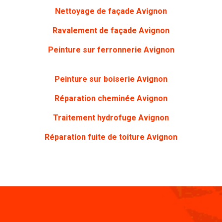
Nettoyage de façade Avignon
Ravalement de façade Avignon
Peinture sur ferronnerie Avignon
Peinture sur boiserie Avignon
Réparation cheminée Avignon
Traitement hydrofuge Avignon
Réparation fuite de toiture Avignon