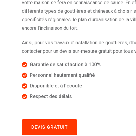
votre maison se fera en connaissance de cause. En eff
différents types de gouttières et chéneaux à choisir s
spécificités régionales, le plan d’urbanisation de la vil
encore l’inclinaison du toit.
Ainsi, pour vos travaux d’installation de gouttières, n
contacter pour un devis sur-mesure gratuit pour tous v
Garantie de satisfaction à 100%
Personnel hautement qualifié
Disponible et à l'écoute
Respect des délais
DEVIS GRATUIT