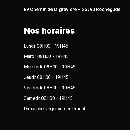
89 Chemin de la gravière – 26790 Rochegude
Nos horaires
Lundi:
08H00 - 19H45
Mardi:
08H00 - 19H45
Mercredi:
08H00 - 19H45
Jeudi:
08H00 - 19H45
Vendredi:
08H00 - 19H45
Samedi:
08H00 - 19H45
Dimanche:
Urgence seulement