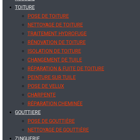
TOITURE
POSE DE TOITURE
NETTOYAGE DE TOITURE
TRAITEMENT HYDROFUGE
RÉNOVATION DE TOITURE
ISOLATION DE TOITURE
CHANGEMENT DE TUILE
RÉPARATION & FUITE DE TOITURE
PEINTURE SUR TUILE
POSE DE VELUX
CHARPENTE
RÉPARATION CHEMINÉE
GOUTTIERE
POSE DE GOUTTIÈRE
NETTOYAGE DE GOUTTIÈRE
ZINGUERIE