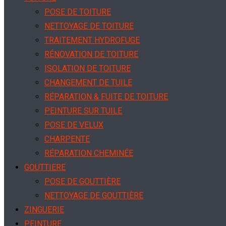
POSE DE TOITURE
NETTOYAGE DE TOITURE
TRAITEMENT HYDROFUGE
RÉNOVATION DE TOITURE
ISOLATION DE TOITURE
CHANGEMENT DE TUILE
RÉPARATION & FUITE DE TOITURE
PEINTURE SUR TUILE
POSE DE VELUX
CHARPENTE
RÉPARATION CHEMINÉE
GOUTTIERE
POSE DE GOUTTIÈRE
NETTOYAGE DE GOUTTIÈRE
ZINGUERIE
PEINTURE