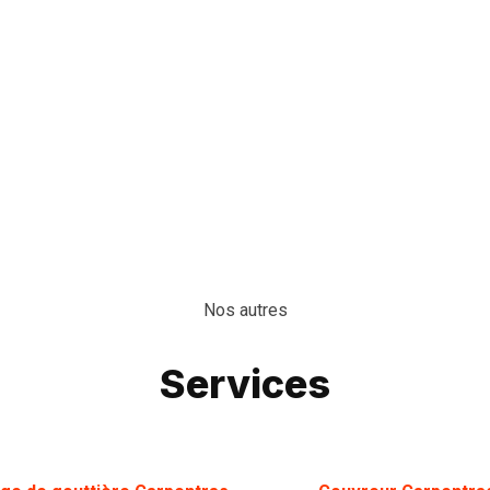
Nos autres
Services