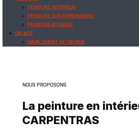
PEINTURE INTERIEUR
PEINTURE SUR FERRONNERIE
PEINTURE BOISERIE
FAÇADE
RAVALEMENT DE FAÇADE
NETTOYAGE DE FAÇADE
HYDROFUGE FAÇADE
NOUS PROPOSONS
La peinture en intérie
CARPENTRAS