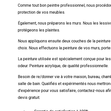
Comme tout bon peintre professionnel, nous procédons
protection de vos meubles.
Également, nous préparons les murs. Nous les lessiv
protégeons les plaintes.
Nous appliquons ensuite deux couches de la peinture 
choix. Nous effectuons la peinture de vos murs, porte
La peinture utilisée est spécialement conçue pour les 
odeur. Peinture acrylique, de qualité professionnelle.
Besoin de re/donner vie à votre maison, bureau, cham
salle de bain. Qualifiés et expérimentés nous mettron
d’expérience pour vous satisfaire, contactez-nous afi
devis gratuit.