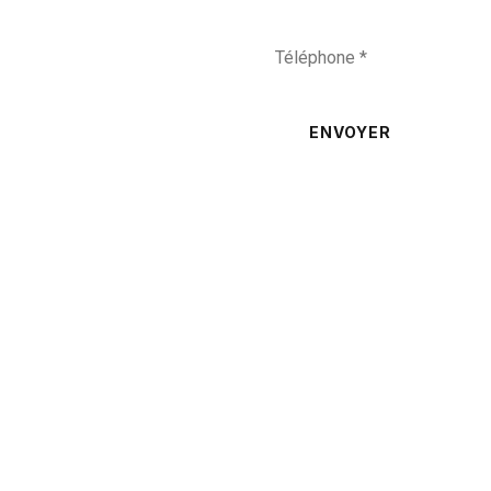
ENVOYER