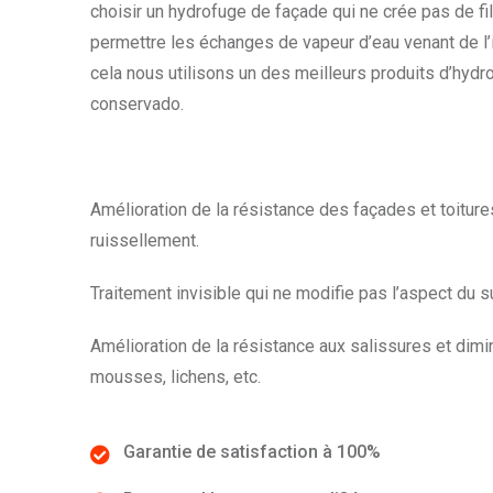
choisir un hydrofuge de façade qui ne crée pas de fi
permettre les échanges de vapeur d’eau venant de l’in
cela nous utilisons un des meilleurs produits d’hydr
conservado.
Amélioration de la résistance des façades et toiture
ruissellement.
Traitement invisible qui ne modifie pas l’aspect du s
Amélioration de la résistance aux salissures et dimi
mousses, lichens, etc.
Garantie de satisfaction à 100%