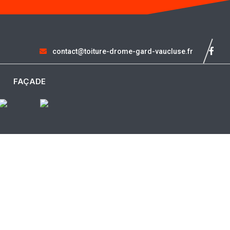
contact@toiture-drome-gard-vaucluse.fr
FAÇADE