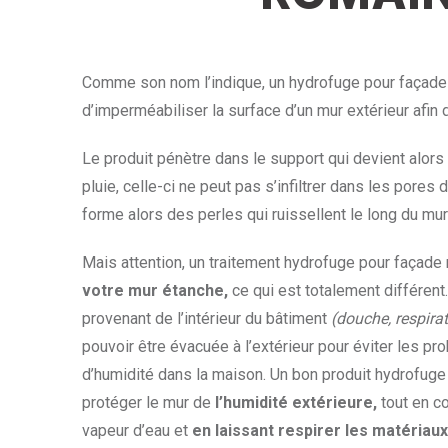
Comme son nom l’indique, un hydrofuge pour façade 
d’imperméabiliser la surface d’un mur extérieur afin 
Le produit pénètre dans le support qui devient alors 
pluie, celle-ci ne peut pas s’infiltrer dans les pores d
forme alors des perles qui ruissellent le long du mur
Mais attention, un traitement hydrofuge pour façade
votre mur étanche,
ce qui est totalement différent.
provenant de l’intérieur du bâtiment
(douche, respirat
pouvoir être évacuée à l’extérieur pour éviter les p
d’humidité dans la maison. Un bon produit hydrofuge
protéger le mur de
l’humidité extérieure,
tout en co
vapeur d’eau et
en laissant respirer les matériaux