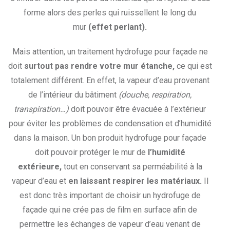
forme alors des perles qui ruissellent le long du
mur
(effet perlant).
Mais attention, un traitement hydrofuge pour façade ne
doit
surtout pas rendre votre mur étanche,
ce qui est
totalement différent. En effet, la vapeur d’eau provenant
de l’intérieur du bâtiment
(douche, respiration,
transpiration…)
doit pouvoir être évacuée à l’extérieur
pour éviter les problèmes de condensation et d’humidité
dans la maison. Un bon produit hydrofuge pour façade
doit pouvoir protéger le mur de
l’humidité
extérieure,
tout en conservant sa perméabilité à la
vapeur d’eau et
en laissant respirer les matériaux.
Il
est donc très important de choisir un hydrofuge de
façade qui ne crée pas de film en surface afin de
permettre les échanges de vapeur d’eau venant de