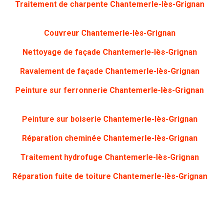
Traitement de charpente Chantemerle-lès-Grignan
Couvreur Chantemerle-lès-Grignan
Nettoyage de façade Chantemerle-lès-Grignan
Ravalement de façade Chantemerle-lès-Grignan
Peinture sur ferronnerie Chantemerle-lès-Grignan
Peinture sur boiserie Chantemerle-lès-Grignan
Réparation cheminée Chantemerle-lès-Grignan
Traitement hydrofuge Chantemerle-lès-Grignan
Réparation fuite de toiture Chantemerle-lès-Grignan