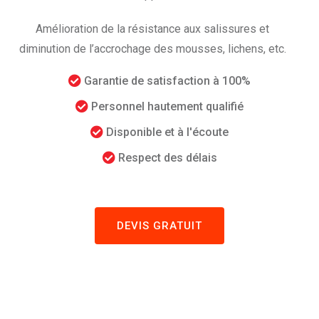
Amélioration de la résistance aux salissures et
diminution de l’accrochage des mousses, lichens, etc.
Garantie de satisfaction à 100%
Personnel hautement qualifié
Disponible et à l'écoute
Respect des délais
DEVIS GRATUIT