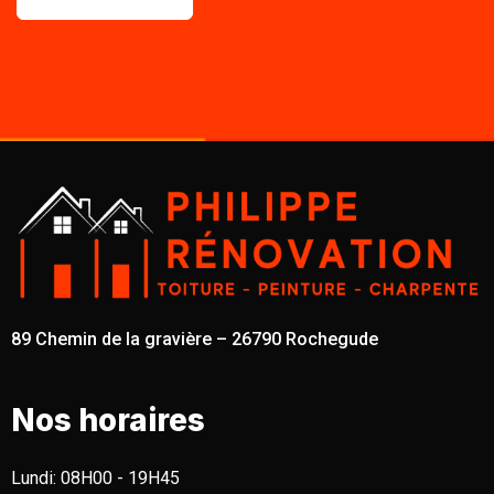
89 Chemin de la gravière – 26790 Rochegude
Nos horaires
Lundi:
08H00 - 19H45