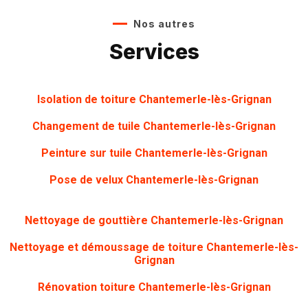
Nos autres
Services
Isolation de toiture Chantemerle-lès-Grignan
Changement de tuile Chantemerle-lès-Grignan
Peinture sur tuile Chantemerle-lès-Grignan
Pose de velux Chantemerle-lès-Grignan
Nettoyage de gouttière Chantemerle-lès-Grignan
Nettoyage et démoussage de toiture Chantemerle-lès-
Grignan
Rénovation toiture Chantemerle-lès-Grignan