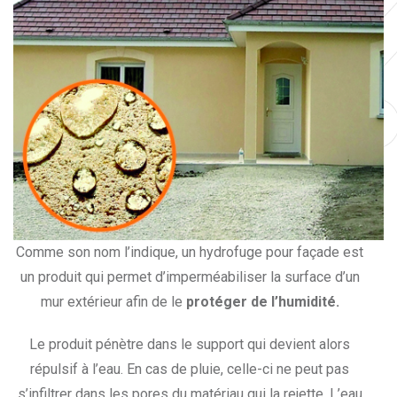
Comme son nom l’indique, un hydrofuge pour façade est
un produit qui permet d’imperméabiliser la surface d’un
mur extérieur afin de le
protéger de l’humidité.
Le produit pénètre dans le support qui devient alors
répulsif à l’eau. En cas de pluie, celle-ci ne peut pas
s’infiltrer dans les pores du matériau qui la rejette. L’eau