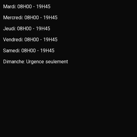
Mardi:
08H00 - 19H45
Mercredi:
08H00 - 19H45
Jeudi:
08H00 - 19H45
Vendredi:
08H00 - 19H45
Samedi:
08H00 - 19H45
Dimanche:
Urgence seulement