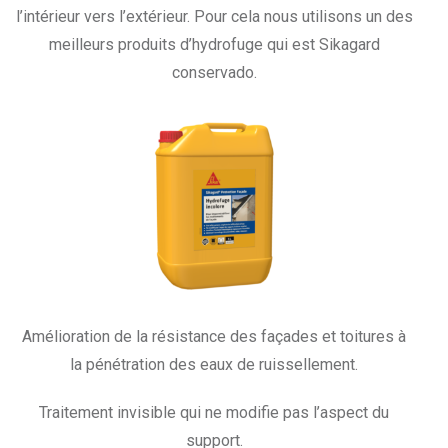
l’intérieur vers l’extérieur. Pour cela nous utilisons un des
meilleurs produits d’hydrofuge qui est Sikagard
conservado.
Amélioration de la résistance des façades et toitures à
la pénétration des eaux de ruissellement.
Traitement invisible qui ne modifie pas l’aspect du
support.